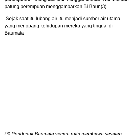
patung perempuan menggambarkan Bi Baun(3)
Sejak saat itu lubang air itu menjadi sumber air utama
yang menopang kehidupan mereka yang tinggal di
Baumata
(3) Penduduk Baumata secara rutin membawa sesajen