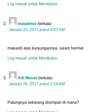
Log masuk untuk Membalas
matatimor
berkata:
Januari 25, 2017 pukul 4:07 AM
makasih atas kunjungannya. salam hormat
Log masuk untuk Membalas
Adi Messe
berkata:
Januari 26, 2017 pukul 2:14 AM
Patungnya sekarang disimpan di mana?