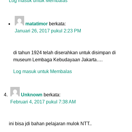
Log masuk untuk Membalas
matatimor
berkata:
Januari 26, 2017 pukul 2:23 PM
di tahun 1924 telah diserahkan untuk disimpan di
museum Lembaga Kebudayaan Jakarta….
Log masuk untuk Membalas
Unknown
berkata:
Februari 4, 2017 pukul 7:38 AM
ini bisa jdi bahan pelajaran mulok NTT..