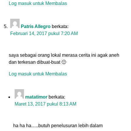
Log masuk untuk Membalas
Patris Allegro
berkata:
Februari 14, 2017 pukul 7:20 AM
saya sebagai orang lokal merasa cerita ini agak aneh
dan terkesan dibuat-buat 🙂
Log masuk untuk Membalas
matatimor
berkata:
Maret 13, 2017 pukul 8:13 AM
ha ha ha…..butuh penelusuran lebih dalam