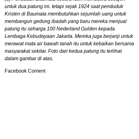
untuk dua patung ini. tetapi sejak 1924 saat penduduk
Kristen di Baumata membutuhkan sejumlah uang untuk
membangun gedung ibadah yang baru mereka menjual
patung itu seharga 100 Nederland Gulden kepada
Lembaga Kebudayaan Jakarta. Mereka juga berjanji untuk
merawat mata air bawah tanah itu untuk kebaikan bersama
masyarakat sekitar. Foto dari kedua patung itu terlihat
dalam gambar di atas.
Facebook Coment