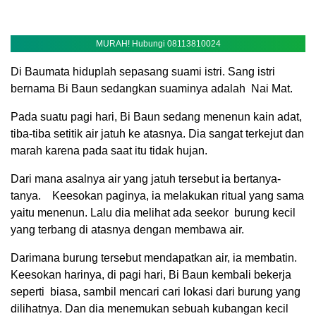
MURAH! Hubungi 08113810024
Di Baumata hiduplah sepasang suami istri. Sang istri
bernama Bi Baun sedangkan suaminya adalah Nai Mat.
Pada suatu pagi hari, Bi Baun sedang menenun kain adat,
tiba-tiba setitik air jatuh ke atasnya. Dia sangat terkejut dan
marah karena pada saat itu tidak hujan.
Dari mana asalnya air yang jatuh tersebut ia bertanya-
tanya. Keesokan paginya, ia melakukan ritual yang sama
yaitu menenun. Lalu dia melihat ada seekor burung kecil
yang terbang di atasnya dengan membawa air.
Darimana burung tersebut mendapatkan air, ia membatin.
Keesokan harinya, di pagi hari, Bi Baun kembali bekerja
seperti biasa, sambil mencari cari lokasi dari burung yang
dilihatnya. Dan dia menemukan sebuah kubangan kecil