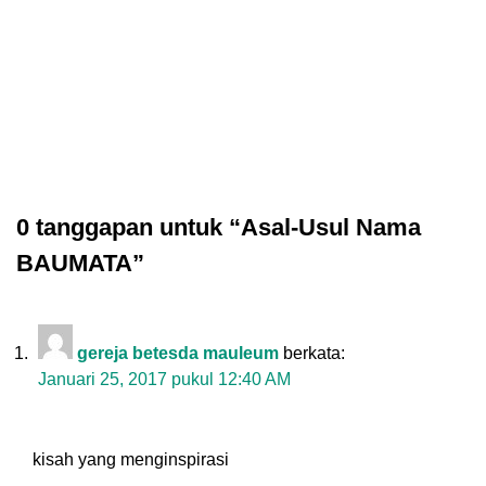
0 tanggapan untuk “Asal-Usul Nama
BAUMATA”
gereja betesda mauleum
berkata:
Januari 25, 2017 pukul 12:40 AM
kisah yang menginspirasi