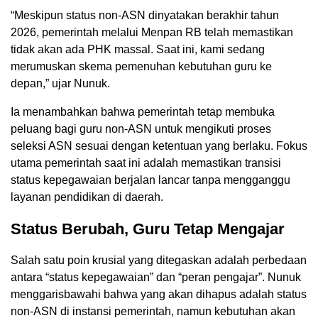
“Meskipun status non-ASN dinyatakan berakhir tahun
2026, pemerintah melalui Menpan RB telah memastikan
tidak akan ada PHK massal. Saat ini, kami sedang
merumuskan skema pemenuhan kebutuhan guru ke
depan,” ujar Nunuk.
Ia menambahkan bahwa pemerintah tetap membuka
peluang bagi guru non-ASN untuk mengikuti proses
seleksi ASN sesuai dengan ketentuan yang berlaku. Fokus
utama pemerintah saat ini adalah memastikan transisi
status kepegawaian berjalan lancar tanpa mengganggu
layanan pendidikan di daerah.
Status Berubah, Guru Tetap Mengajar
Salah satu poin krusial yang ditegaskan adalah perbedaan
antara “status kepegawaian” dan “peran pengajar”. Nunuk
menggarisbawahi bahwa yang akan dihapus adalah status
non-ASN di instansi pemerintah, namun kebutuhan akan