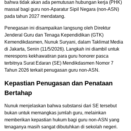
bahwa tidak akan ada pemutusan hubungan kerja (PHK)
massal bagi guru non-Aparatur Sipil Negara (non-ASN)
pada tahun 2027 mendatang.
Penegasan ini disampaikan langsung oleh Direktur
Jenderal Guru dan Tenaga Kependidikan (GTK)
Kemendikdasmen, Nunuk Suryani, dalam Taklimat Media
di Jakarta, Senin (11/5/2026). Langkah ini diambil untuk
merespons kekhawatiran para guru honorer pasca
terbitnya Surat Edaran (SE) Mendikdasmen Nomor 7
Tahun 2026 terkait penugasan guru non-ASN.
Kepastian Penugasan dan Penataan
Bertahap
Nunuk menjelaskan bahwa substansi dari SE tersebut
bukan untuk memangkas jumlah guru, melainkan
memberikan kepastian hukum bagi guru non-ASN yang
tenaganya masih sangat dibutuhkan di sekolah negeri.