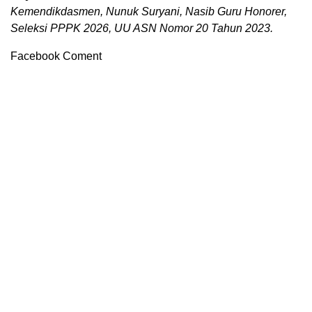
Kemendikdasmen, Nunuk Suryani, Nasib Guru Honorer,
Seleksi PPPK 2026, UU ASN Nomor 20 Tahun 2023.
Facebook Coment