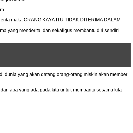
am.
 menderita maka ORANG KAYA ITU TIDAK DITERIMA DALAM
 yang menderita, dan sekaligus membantu diri sendiri
 di dunia yang akan datang orang-orang miskin akan memberi
ti dan apa yang ada pada kita untuk membantu sesama kita