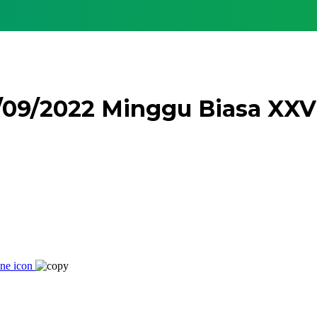
/09/2022 Minggu Biasa XXV