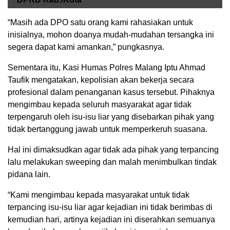
“Masih ada DPO satu orang kami rahasiakan untuk
inisialnya, mohon doanya mudah-mudahan tersangka ini
segera dapat kami amankan,” pungkasnya.
Sementara itu, Kasi Humas Polres Malang Iptu Ahmad
Taufik mengatakan, kepolisian akan bekerja secara
profesional dalam penanganan kasus tersebut. Pihaknya
mengimbau kepada seluruh masyarakat agar tidak
terpengaruh oleh isu-isu liar yang disebarkan pihak yang
tidak bertanggung jawab untuk memperkeruh suasana.
Hal ini dimaksudkan agar tidak ada pihak yang terpancing
lalu melakukan sweeping dan malah menimbulkan tindak
pidana lain.
“Kami mengimbau kepada masyarakat untuk tidak
terpancing isu-isu liar agar kejadian ini tidak berimbas di
kemudian hari, artinya kejadian ini diserahkan semuanya