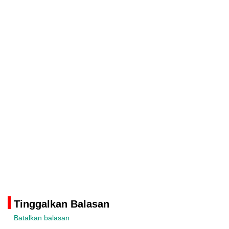
Tinggalkan Balasan
Batalkan balasan