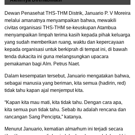
Dewan Penasehat THS-THM Distrik, Januario P. V Moreira
melalui amanatnya menyampaikan bahwa, mewakili
civitas organisasi THS-THM se-keuskupan Atambua
menyampaikan limpah terima kasih kepada pihak keluarga
yang sudah memberikan ruang, waktu dan kepercayaan
kepada organisasi untuk berkiprah di tempat ini, di bawah
tenda dukacita ini guna melangsungkan upacara
pemakaman bagi Alm. Petrus Naet.
Dalam kesempatan tersebut, Januario mengatakan bahwa,
sebagai manusia yang beriman, kita semua (hadirin, red)
tidak tahu kapan ajal menjemput kita.
“Kapan kita mau mati, kita tidak tahu. Dengan cara apa,
kita semua pun tidak tahu. Sebab itu adalah rencana dan
rancangan Sang Pencipta,” katanya.
Menurut Januario, kematian almarhum ini terjadi secara