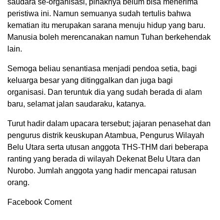
saudara se-organisasi, pihaknya belum bisa menerima
peristiwa ini. Namun semuanya sudah tertulis bahwa
kematian itu merupakan sarana menuju hidup yang baru.
Manusia boleh merencanakan namun Tuhan berkehendak
lain.
Semoga beliau senantiasa menjadi pendoa setia, bagi
keluarga besar yang ditinggalkan dan juga bagi
organisasi. Dan teruntuk dia yang sudah berada di alam
baru, selamat jalan saudaraku, katanya.
Turut hadir dalam upacara tersebut; jajaran penasehat dan
pengurus distrik keuskupan Atambua, Pengurus Wilayah
Belu Utara serta utusan anggota THS-THM dari beberapa
ranting yang berada di wilayah Dekenat Belu Utara dan
Nurobo. Jumlah anggota yang hadir mencapai ratusan
orang.
Facebook Coment