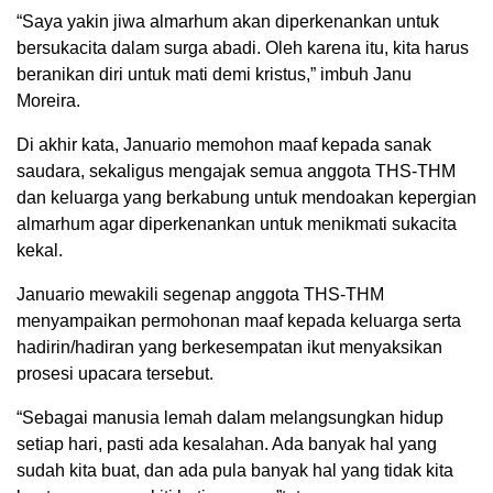
“Saya yakin jiwa almarhum akan diperkenankan untuk
bersukacita dalam surga abadi. Oleh karena itu, kita harus
beranikan diri untuk mati demi kristus,” imbuh Janu
Moreira.
Di akhir kata, Januario memohon maaf kepada sanak
saudara, sekaligus mengajak semua anggota THS-THM
dan keluarga yang berkabung untuk mendoakan kepergian
almarhum agar diperkenankan untuk menikmati sukacita
kekal.
Januario mewakili segenap anggota THS-THM
menyampaikan permohonan maaf kepada keluarga serta
hadirin/hadiran yang berkesempatan ikut menyaksikan
prosesi upacara tersebut.
“Sebagai manusia lemah dalam melangsungkan hidup
setiap hari, pasti ada kesalahan. Ada banyak hal yang
sudah kita buat, dan ada pula banyak hal yang tidak kita