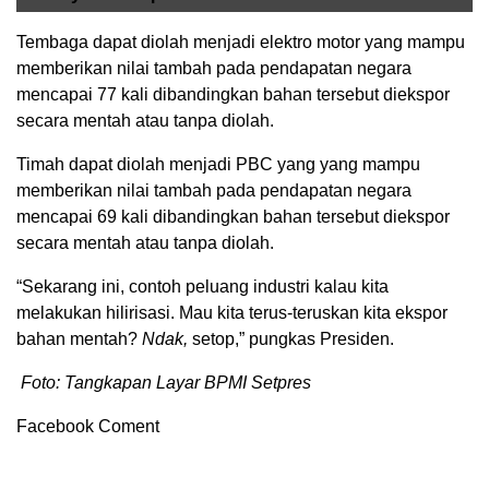
Tembaga dapat diolah menjadi elektro motor yang mampu
memberikan nilai tambah pada pendapatan negara
mencapai 77 kali dibandingkan bahan tersebut diekspor
secara mentah atau tanpa diolah.
Timah dapat diolah menjadi PBC yang yang mampu
memberikan nilai tambah pada pendapatan negara
mencapai 69 kali dibandingkan bahan tersebut diekspor
secara mentah atau tanpa diolah.
“Sekarang ini, contoh peluang industri kalau kita
melakukan hilirisasi. Mau kita terus-teruskan kita ekspor
bahan mentah?
Ndak,
setop,” pungkas Presiden.
Foto: Tangkapan Layar BPMI Setpres
Facebook Coment