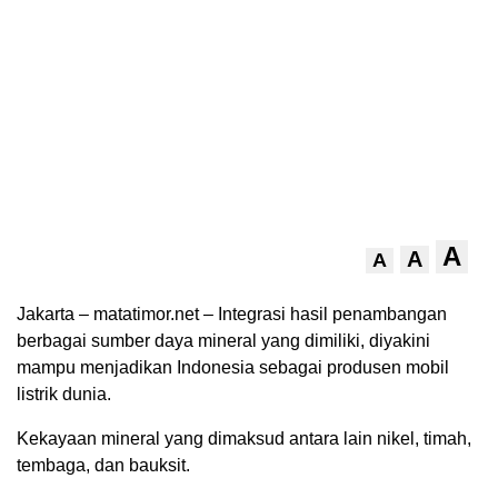
A
A
A
Jakarta – matatimor.net – Integrasi hasil penambangan
berbagai sumber daya mineral yang dimiliki, diyakini
mampu menjadikan Indonesia sebagai produsen mobil
listrik dunia.
Kekayaan mineral yang dimaksud antara lain nikel, timah,
tembaga, dan bauksit.