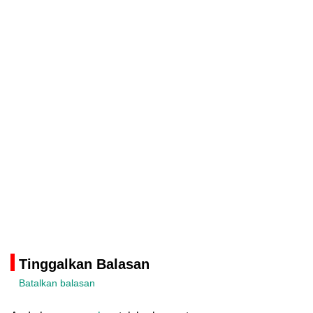
Tinggalkan Balasan
Batalkan balasan