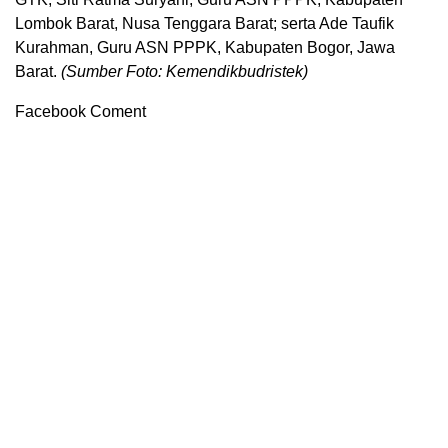
Lombok Barat, Nusa Tenggara Barat; serta Ade Taufik
Kurahman, Guru ASN PPPK, Kabupaten Bogor, Jawa
Barat.
(Sumber Foto: Kemendikbudristek)
Facebook Coment