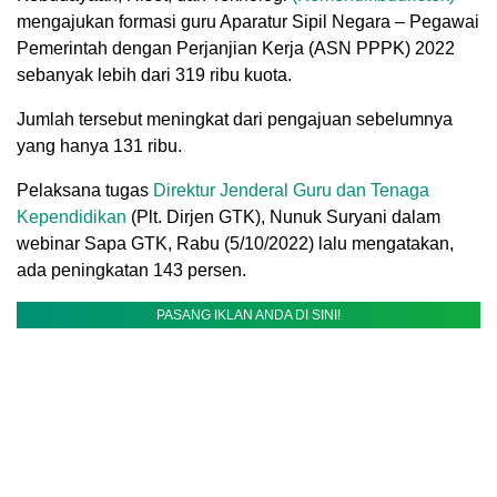
mengajukan formasi guru Aparatur Sipil Negara – Pegawai
Pemerintah dengan Perjanjian Kerja (ASN PPPK) 2022
sebanyak lebih dari 319 ribu kuota.
Jumlah tersebut meningkat dari pengajuan sebelumnya
yang hanya 131 ribu.
Pelaksana tugas
Direktur Jenderal Guru dan Tenaga
Kependidikan
(Plt. Dirjen GTK), Nunuk Suryani dalam
webinar Sapa GTK, Rabu (5/10/2022) lalu mengatakan,
ada peningkatan 143 persen.
PASANG IKLAN ANDA DI SINI!