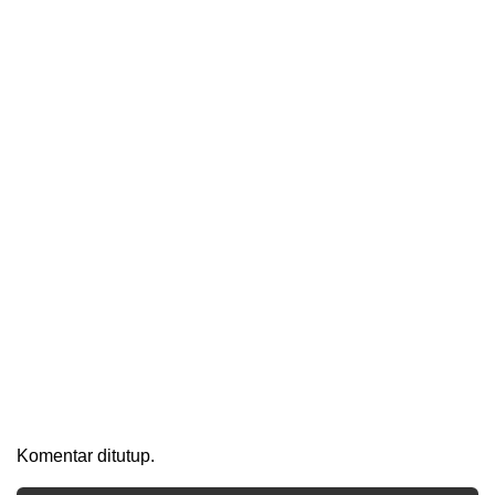
Komentar ditutup.