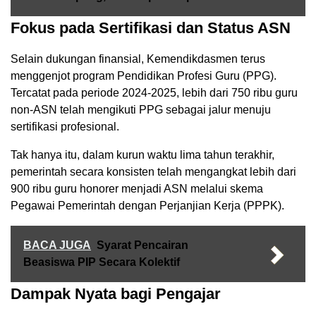
Fokus pada Sertifikasi dan Status ASN
Selain dukungan finansial, Kemendikdasmen terus
menggenjot program Pendidikan Profesi Guru (PPG).
Tercatat pada periode 2024-2025, lebih dari 750 ribu guru
non-ASN telah mengikuti PPG sebagai jalur menuju
sertifikasi profesional.
Tak hanya itu, dalam kurun waktu lima tahun terakhir,
pemerintah secara konsisten telah mengangkat lebih dari
900 ribu guru honorer menjadi ASN melalui skema
Pegawai Pemerintah dengan Perjanjian Kerja (PPPK).
BACA JUGA
Syarat Pencairan
Beasiswa PIP Secara Kolektif
Dampak Nyata bagi Pengajar