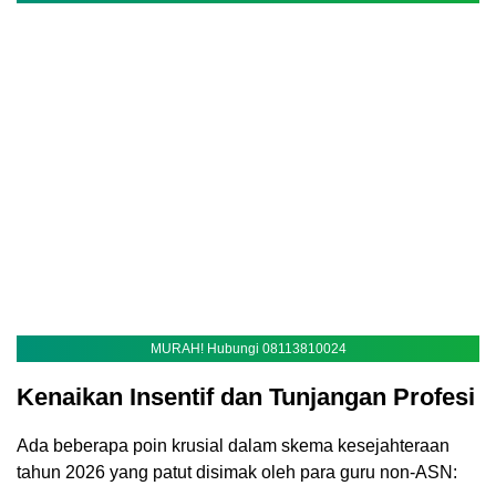
MURAH! Hubungi 08113810024
Kenaikan Insentif dan Tunjangan Profesi
Ada beberapa poin krusial dalam skema kesejahteraan
tahun 2026 yang patut disimak oleh para guru non-ASN: