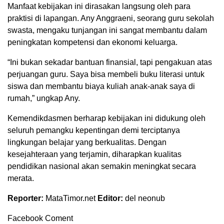
Manfaat kebijakan ini dirasakan langsung oleh para
praktisi di lapangan. Any Anggraeni, seorang guru sekolah
swasta, mengaku tunjangan ini sangat membantu dalam
peningkatan kompetensi dan ekonomi keluarga.
“Ini bukan sekadar bantuan finansial, tapi pengakuan atas
perjuangan guru. Saya bisa membeli buku literasi untuk
siswa dan membantu biaya kuliah anak-anak saya di
rumah,” ungkap Any.
Kemendikdasmen berharap kebijakan ini didukung oleh
seluruh pemangku kepentingan demi terciptanya
lingkungan belajar yang berkualitas. Dengan
kesejahteraan yang terjamin, diharapkan kualitas
pendidikan nasional akan semakin meningkat secara
merata.
Reporter:
MataTimor.net
Editor:
del neonub
Facebook Coment