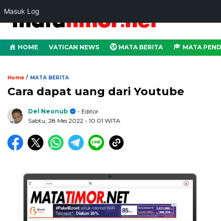
Masuk Log
HOME
VATICAN NEWS
MATA BERITA
MATA PEND
/
Home
MATA BERITA
Cara dapat uang dari Youtube
Del Neonub
- Editor
Sabtu, 28 Mei 2022
- 10:01 WITA