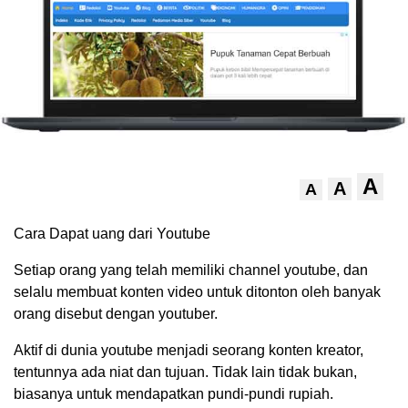
A
A
A
Cara Dapat uang dari Youtube
Setiap orang yang telah memiliki channel youtube, dan
selalu membuat konten video untuk ditonton oleh banyak
orang disebut dengan youtuber.
Aktif di dunia youtube menjadi seorang konten kreator,
tentunnya ada niat dan tujuan. Tidak lain tidak bukan,
biasanya untuk mendapatkan pundi-pundi rupiah.