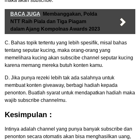
maka akan subscribe.
BACA JUGA
Membanggakan, Polda
NTT Raih Piala dan Tiga Piagam
dalam Ajang Kompolnas Awards 2023
C. Bahas topik tertentu yang lebih spesifik, misal bahas
tentang seputar kucing, maka orang-orang yang
memelihara kucing akan subscibe channel seputar kucing
karena memang mereka butuh konten kamu.
D. Jika punya rezeki lebih tak ada salahnya untuk
membuat konten giveaway, berbagi hadiah kepada
penonton. Buatlah syarat untuk mendapatkan hadiah maka
wajib subscribe channelmu.
Kesimpulan :
Intinya adalah channel yang punya banyak subscribe dan
penonton secara otomatis akan bisa menghasilkan uang,