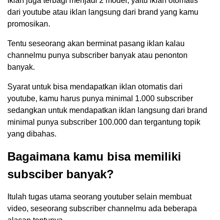
Iklan juga terbagi menjadi 2 model, yaitu iklan otomatis
dari youtube atau iklan langsung dari brand yang kamu
promosikan.
Tentu seseorang akan berminat pasang iklan kalau
channelmu punya subscriber banyak atau penonton
banyak.
Syarat untuk bisa mendapatkan iklan otomatis dari
youtube, kamu harus punya minimal 1.000 subscriber
sedangkan untuk mendapatkan iklan langsung dari brand
minimal punya subscriber 100.000 dan tergantung topik
yang dibahas.
Bagaimana kamu bisa memiliki
subsciber banyak?
Itulah tugas utama seorang youtuber selain membuat
video, seseorang subscriber channelmu ada beberapa