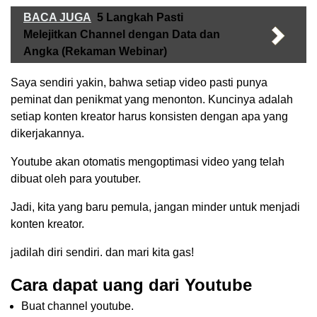
BACA JUGA
5 Langkah Pasti
Melejitkan Channel dengan Data dan
Angka (Rekaman Webinar)
Saya sendiri yakin, bahwa setiap video pasti punya
peminat dan penikmat yang menonton. Kuncinya adalah
setiap konten kreator harus konsisten dengan apa yang
dikerjakannya.
Youtube akan otomatis mengoptimasi video yang telah
dibuat oleh para youtuber.
Jadi, kita yang baru pemula, jangan minder untuk menjadi
konten kreator.
jadilah diri sendiri. dan mari kita gas!
Cara dapat uang dari Youtube
Buat channel youtube.