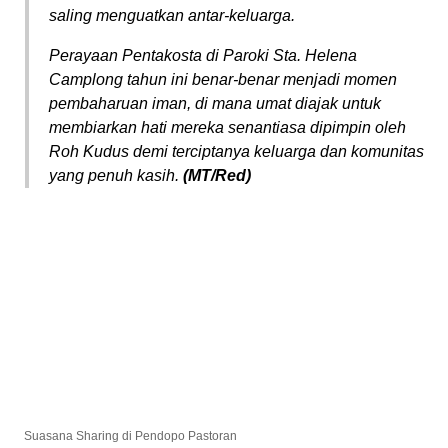
saling menguatkan antar-keluarga.
Perayaan Pentakosta di Paroki Sta. Helena
Camplong tahun ini benar-benar menjadi momen
pembaharuan iman, di mana umat diajak untuk
membiarkan hati mereka senantiasa dipimpin oleh
Roh Kudus demi terciptanya keluarga dan komunitas
yang penuh kasih.
(MT/Red)
Suasana Sharing di Pendopo Pastoran