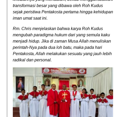
transformasi besar yang dibawa oleh Roh Kudus
sejak peristiwa Pentakosta pertama hingga kehidupan
iman umat saat ini.
Rm. Chris menjelaskan bahwa karya Roh Kudus
mengubah paradigma hukum dari yang semula kaku
menjadi hidup. Jika di zaman Musa Allah menuliskan
perintah-Nya pada dua loh batu, maka pada hari
Pentakosta, Allah melakukan sesuatu yang jauh lebih
radikal dan personal.