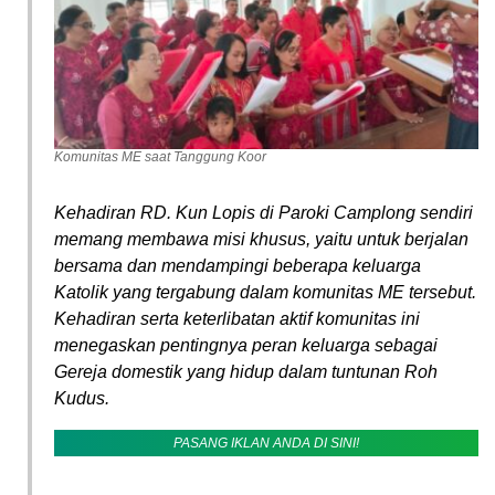
Komunitas ME saat Tanggung Koor
Kehadiran RD. Kun Lopis di Paroki Camplong sendiri
memang membawa misi khusus, yaitu untuk berjalan
bersama dan mendampingi beberapa keluarga
Katolik yang tergabung dalam komunitas ME tersebut.
Kehadiran serta keterlibatan aktif komunitas ini
menegaskan pentingnya peran keluarga sebagai
Gereja domestik yang hidup dalam tuntunan Roh
Kudus.
PASANG IKLAN ANDA DI SINI!