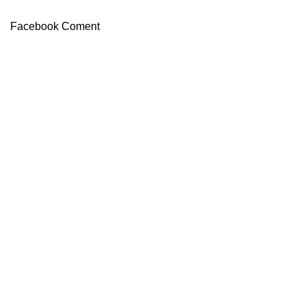
Facebook Coment