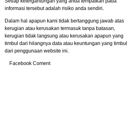
Setiap ketergantungan yang anda tempatkan pada
informasi tersebut adalah risiko anda sendiri.
Dalam hal apapun kami tidak bertanggung jawab atas
kerugian atau kerusakan termasuk tanpa batasan,
kerugian tidak langsung atau kerusakan apapun yang
timbul dari hilangnya data atau keuntungan yang timbul
dari penggunaan website ini.
Facebook Coment