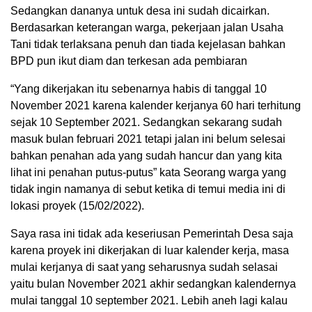
Sedangkan dananya untuk desa ini sudah dicairkan.
Berdasarkan keterangan warga, pekerjaan jalan Usaha
Tani tidak terlaksana penuh dan tiada kejelasan bahkan
BPD pun ikut diam dan terkesan ada pembiaran
“Yang dikerjakan itu sebenarnya habis di tanggal 10
November 2021 karena kalender kerjanya 60 hari terhitung
sejak 10 September 2021. Sedangkan sekarang sudah
masuk bulan februari 2021 tetapi jalan ini belum selesai
bahkan penahan ada yang sudah hancur dan yang kita
lihat ini penahan putus-putus” kata Seorang warga yang
tidak ingin namanya di sebut ketika di temui media ini di
lokasi proyek (15/02/2022).
Saya rasa ini tidak ada keseriusan Pemerintah Desa saja
karena proyek ini dikerjakan di luar kalender kerja, masa
mulai kerjanya di saat yang seharusnya sudah selasai
yaitu bulan November 2021 akhir sedangkan kalendernya
mulai tanggal 10 september 2021. Lebih aneh lagi kalau