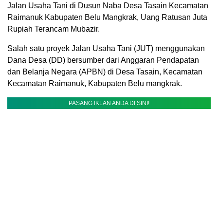
Jalan Usaha Tani di Dusun Naba Desa Tasain Kecamatan
Raimanuk Kabupaten Belu Mangkrak, Uang Ratusan Juta
Rupiah Terancam Mubazir.
Salah satu proyek Jalan Usaha Tani (JUT) menggunakan
Dana Desa (DD) bersumber dari Anggaran Pendapatan
dan Belanja Negara (APBN) di Desa Tasain, Kecamatan
Kecamatan Raimanuk, Kabupaten Belu mangkrak.
PASANG IKLAN ANDA DI SINI!