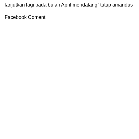
lanjutkan lagi pada bulan April mendatang” tutup amandus
Facebook Coment