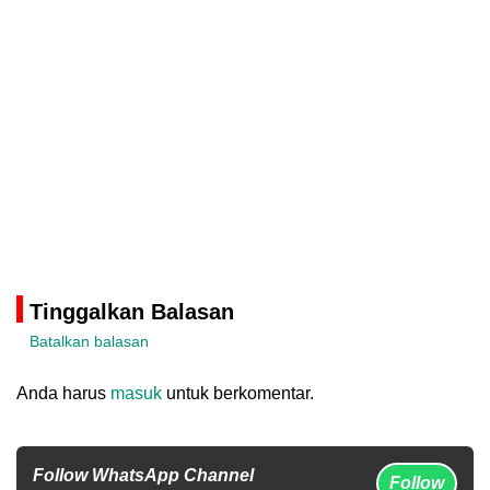
Tinggalkan Balasan
Batalkan balasan
Anda harus
masuk
untuk berkomentar.
Follow WhatsApp Channel
Follow