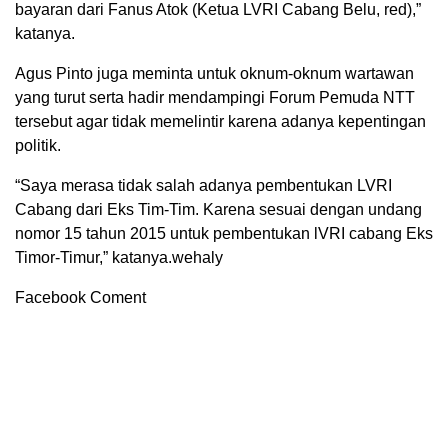
bayaran dari Fanus Atok (Ketua LVRI Cabang Belu, red),”
katanya.
Agus Pinto juga meminta untuk oknum-oknum wartawan
yang turut serta hadir mendampingi Forum Pemuda NTT
tersebut agar tidak memelintir karena adanya kepentingan
politik.
“Saya merasa tidak salah adanya pembentukan LVRI
Cabang dari Eks Tim-Tim. Karena sesuai dengan undang
nomor 15 tahun 2015 untuk pembentukan lVRI cabang Eks
Timor-Timur,” katanya.wehaly
Facebook Coment