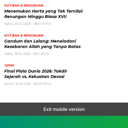
KOTBAH & RENUNGAN
Menemukan Harta yang Tak Ternilai:
Renungan Minggu Biasa XVII
Sabtu, 25 Jul 2026 - 08:47 WITA
KOTBAH & RENUNGAN
Gandum dan Lalang: Meneladani
Kesabaran Allah yang Tanpa Batas
Sabtu, 18 Jul 2026 - 09:11 WITA
OPINI
Final Piala Dunia 2026: Takdir
Sejarah vs. Kekuatan Devosi
Kamis, 16 Jul 2026 - 06:45 WITA
Exit mobile version