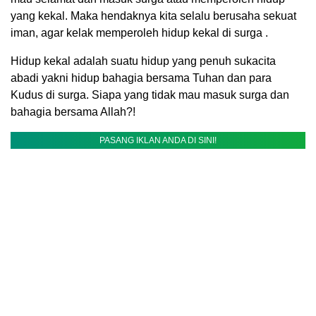
yang kekal. Maka hendaknya kita selalu berusaha sekuat
iman, agar kelak memperoleh hidup kekal di surga .
Hidup kekal adalah suatu hidup yang penuh sukacita
abadi yakni hidup bahagia bersama Tuhan dan para
Kudus di surga. Siapa yang tidak mau masuk surga dan
bahagia bersama Allah?!
PASANG IKLAN ANDA DI SINI!