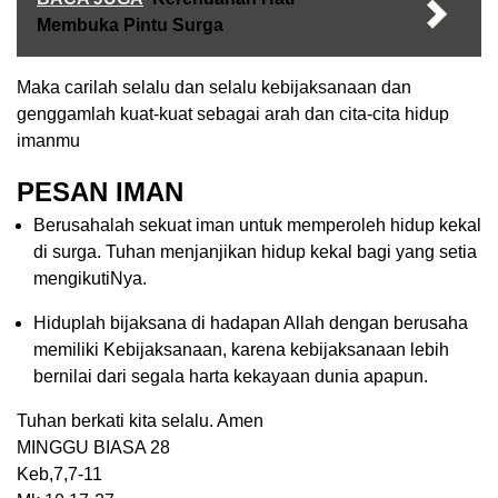
Membuka Pintu Surga
Maka carilah selalu dan selalu kebijaksanaan dan
genggamlah kuat-kuat sebagai arah dan cita-cita hidup
imanmu
PESAN IMAN
Berusahalah sekuat iman untuk memperoleh hidup kekal
di surga. Tuhan menjanjikan hidup kekal bagi yang setia
mengikutiNya.
Hiduplah bijaksana di hadapan Allah dengan berusaha
memiliki Kebijaksanaan, karena kebijaksanaan lebih
bernilai dari segala harta kekayaan dunia apapun.
Tuhan berkati kita selalu. Amen
MINGGU BIASA 28
Keb,7,7-11