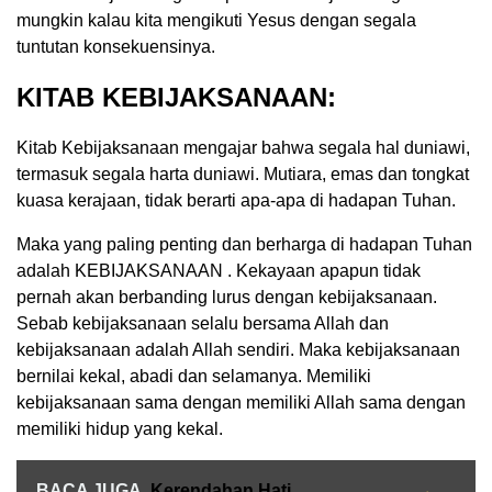
mungkin kalau kita mengikuti Yesus dengan segala
tuntutan konsekuensinya.
KITAB KEBIJAKSANAAN:
Kitab Kebijaksanaan mengajar bahwa segala hal duniawi,
termasuk segala harta duniawi. Mutiara, emas dan tongkat
kuasa kerajaan, tidak berarti apa-apa di hadapan Tuhan.
Maka yang paling penting dan berharga di hadapan Tuhan
adalah KEBIJAKSANAAN . Kekayaan apapun tidak
pernah akan berbanding lurus dengan kebijaksanaan.
Sebab kebijaksanaan selalu bersama Allah dan
kebijaksanaan adalah Allah sendiri. Maka kebijaksanaan
bernilai kekal, abadi dan selamanya. Memiliki
kebijaksanaan sama dengan memiliki Allah sama dengan
memiliki hidup yang kekal.
BACA JUGA
Kerendahan Hati