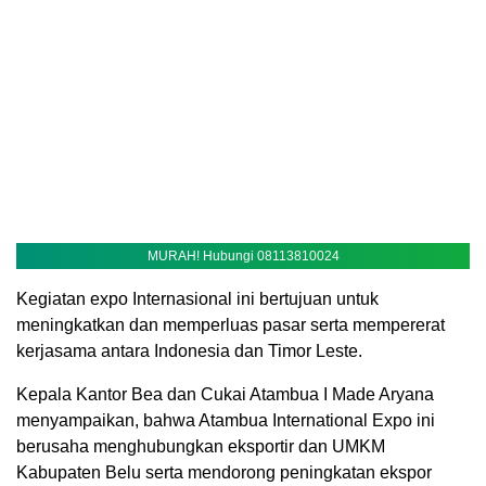
MURAH! Hubungi 08113810024
Kegiatan expo Internasional ini bertujuan untuk
meningkatkan dan memperluas pasar serta mempererat
kerjasama antara Indonesia dan Timor Leste.
Kepala Kantor Bea dan Cukai Atambua I Made Aryana
menyampaikan, bahwa Atambua International Expo ini
berusaha menghubungkan eksportir dan UMKM
Kabupaten Belu serta mendorong peningkatan ekspor