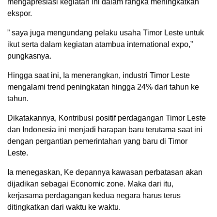
mengapresiasi kegiatan ini dalam rangka meningkatkan
ekspor.
” saya juga mengundang pelaku usaha Timor Leste untuk
ikut serta dalam kegiatan atambua international expo,”
pungkasnya.
Hingga saat ini, Ia menerangkan, industri Timor Leste
mengalami trend peningkatan hingga 24% dari tahun ke
tahun.
Dikatakannya, Kontribusi positif perdagangan Timor Leste
dan Indonesia ini menjadi harapan baru terutama saat ini
dengan pergantian pemerintahan yang baru di Timor
Leste.
Ia menegaskan, Ke depannya kawasan perbatasan akan
dijadikan sebagai Economic zone. Maka dari itu,
kerjasama perdagangan kedua negara harus terus
ditingkatkan dari waktu ke waktu.