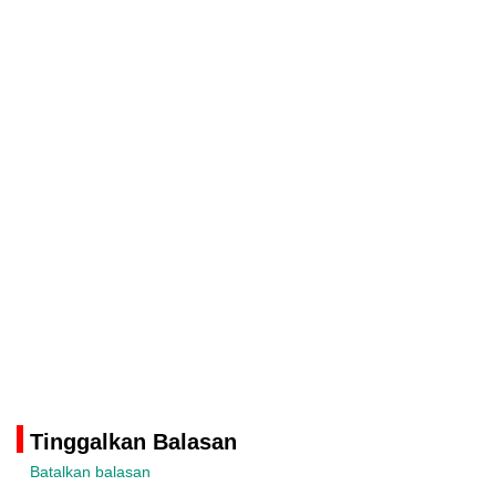
Tinggalkan Balasan
Batalkan balasan