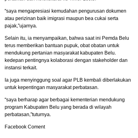
“saya mengapresiasi kemudahan pengurusan dokumen
atau perizinan baik imigrasi maupun bea cukai serta
pajak,”ujarnya.
Selain itu, ia menyampaikan, bahwa saat ini Pemda Belu
terus memberikan bantuan pupuk, obat obatan untuk
mendukung pertanian masyarakat kabupaten Belu.
kedepan pentingnya kolaborasi dengan stakeholder dan
instansi terkait.
Ia juga menyinggung soal agar PLB kembali diberlakukan
untuk kepentingan masyarakat perbatasan.
“saya berharap agar berbagai kementerian mendukung
program Kabupaten Belu yang berada di wilayah
perbatasan,”tuturnya.
Facebook Coment