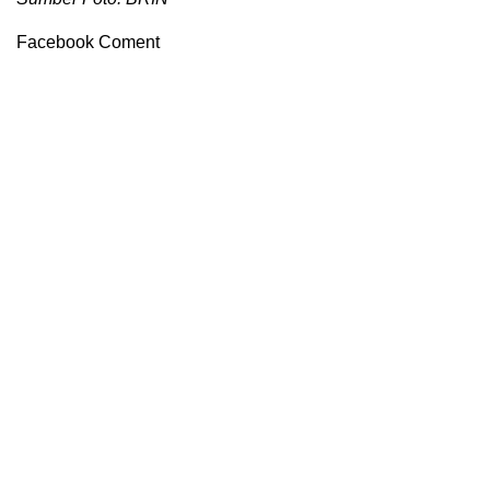
Facebook Coment