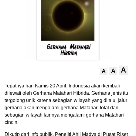
A
A
A
Tepatnya hari Kamis 20 April, Indonesia akan kembali
dilewati oleh Gerhana Matahari Hibrida. Gerhana jenis itu
tergolong unik karena sebagian wilayah yang dilalui jalur
gerhana akan mengalami gerhana Matahari total dan
sebagian wilayah lainnya mengalami gerhana Matahari
cincin.
Dikutip dari info publik, Peneliti Ahli Madya di Pusat Riset