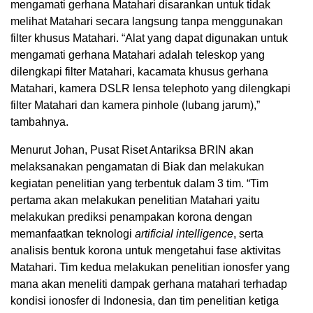
mengamati gerhana Matahari disarankan untuk tidak
melihat Matahari secara langsung tanpa menggunakan
filter khusus Matahari. “Alat yang dapat digunakan untuk
mengamati gerhana Matahari adalah teleskop yang
dilengkapi filter Matahari, kacamata khusus gerhana
Matahari, kamera DSLR lensa telephoto yang dilengkapi
filter Matahari dan kamera pinhole (lubang jarum),”
tambahnya.
Menurut Johan, Pusat Riset Antariksa BRIN akan
melaksanakan pengamatan di Biak dan melakukan
kegiatan penelitian yang terbentuk dalam 3 tim. “Tim
pertama akan melakukan penelitian Matahari yaitu
melakukan prediksi penampakan korona dengan
memanfaatkan teknologi
artificial intelligence
, serta
analisis bentuk korona untuk mengetahui fase aktivitas
Matahari. Tim kedua melakukan penelitian ionosfer yang
mana akan meneliti dampak gerhana matahari terhadap
kondisi ionosfer di Indonesia, dan tim penelitian ketiga