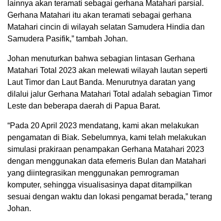
lainnya akan teramati sebagai gerhana Matahari parsial.
Gerhana Matahari itu akan teramati sebagai gerhana
Matahari cincin di wilayah selatan Samudera Hindia dan
Samudera Pasifik,” tambah Johan.
Johan menuturkan bahwa sebagian lintasan Gerhana
Matahari Total 2023 akan melewati wilayah lautan seperti
Laut Timor dan Laut Banda. Menurutnya daratan yang
dilalui jalur Gerhana Matahari Total adalah sebagian Timor
Leste dan beberapa daerah di Papua Barat.
“Pada 20 April 2023 mendatang, kami akan melakukan
pengamatan di Biak. Sebelumnya, kami telah melakukan
simulasi prakiraan penampakan Gerhana Matahari 2023
dengan menggunakan data efemeris Bulan dan Matahari
yang diintegrasikan menggunakan pemrograman
komputer, sehingga visualisasinya dapat ditampilkan
sesuai dengan waktu dan lokasi pengamat berada,” terang
Johan.