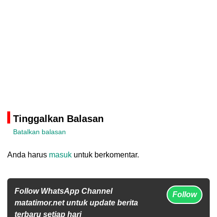
Tinggalkan Balasan
Batalkan balasan
Anda harus
masuk
untuk berkomentar.
Follow WhatsApp Channel
Follow
matatimor.net untuk update berita
terbaru setiap hari