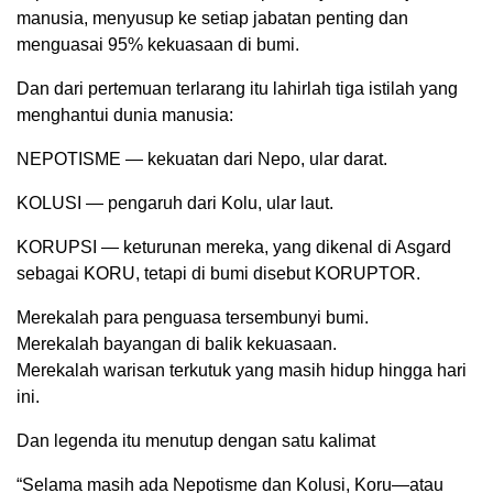
manusia, menyusup ke setiap jabatan penting dan
menguasai 95% kekuasaan di bumi.
Dan dari pertemuan terlarang itu lahirlah tiga istilah yang
menghantui dunia manusia:
NEPOTISME — kekuatan dari Nepo, ular darat.
KOLUSI — pengaruh dari Kolu, ular laut.
KORUPSI — keturunan mereka, yang dikenal di Asgard
sebagai KORU, tetapi di bumi disebut KORUPTOR.
Merekalah para penguasa tersembunyi bumi.
Merekalah bayangan di balik kekuasaan.
Merekalah warisan terkutuk yang masih hidup hingga hari
ini.
Dan legenda itu menutup dengan satu kalimat
“Selama masih ada Nepotisme dan Kolusi, Koru—atau