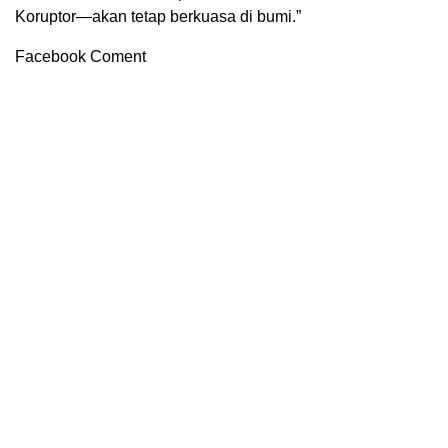
Koruptor—akan tetap berkuasa di bumi.”
Facebook Coment