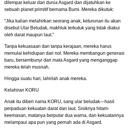
dilempar keluar dari dunia Asgard dan dijatuhkan ke
sebuah planet primitif bernama Bumi. Mereka dikutuk:
“Jika kalian melahirkan seorang anak, keturunan itu akan
disebut Ular Beludak, makhluk terkutuk yang tidak diakui
oleh darat maupun laut.”
Tanpa kekuasaan dan tanpa kerajaan, mereka harus
memulai kehidupan dari nol. Mereka membangun generasi
baru, bersembunyi dari mata Asgard yang menganggap
mereka telah musnah.
Hingga suatu hari, lahirlah anak mereka.
Kelahiran KORU
Anak itu diberi nama KORU, sang ular beludak—hasil
perpaduan kekuatan darat dan laut. Sisiknya hitam-
keemasan, matanya berputar dua warna, dan kekuatannya
melampaui apa pun yang pernah ada di Asgard.