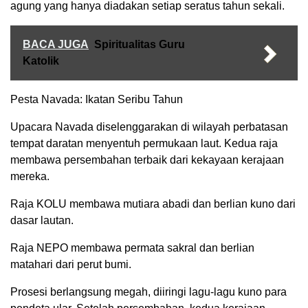
agung yang hanya diadakan setiap seratus tahun sekali.
BACA JUGA
Spiritualitas Guru
Katolik
Pesta Navada: Ikatan Seribu Tahun
Upacara Navada diselenggarakan di wilayah perbatasan
tempat daratan menyentuh permukaan laut. Kedua raja
membawa persembahan terbaik dari kekayaan kerajaan
mereka.
Raja KOLU membawa mutiara abadi dan berlian kuno dari
dasar lautan.
Raja NEPO membawa permata sakral dan berlian
matahari dari perut bumi.
Prosesi berlangsung megah, diiringi lagu-lagu kuno para