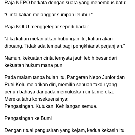
Raja NEPO berkata dengan suara yang menembus batu:
“Cinta kalian melanggar sumpah leluhur.”
Raja KOLU menggelegar seperti badai:
“Jika kalian melanjutkan hubungan itu, kalian akan
dibuang. Tidak ada tempat bagi pengkhianat perjanjian.”
Namun, kekuatan cinta ternyata jauh lebih besar dari
kekuatan hukum mana pun.
Pada malam tanpa bulan itu, Pangeran Nepo Junior dan
Putri Kolu melarikan diri, memilih sebuah takdir yang
penuh bahaya daripada memutuskan cinta mereka.
Mereka tahu konsekuensinya:
Pengasingan. Kutukan. Kehilangan semua.
Pengasingan ke Bumi
Dengan ritual pengusiran yang kejam, kedua kekasih itu