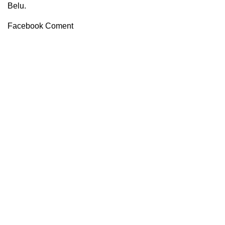
Belu.
Facebook Coment