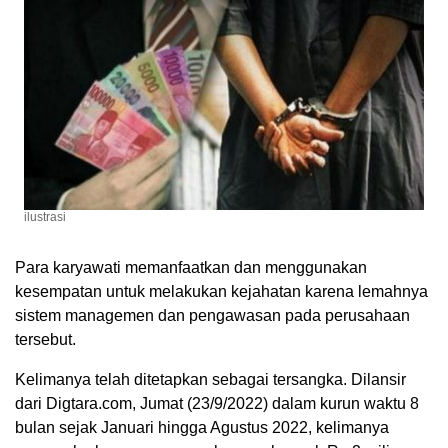
ilustrasi
Para karyawati memanfaatkan dan menggunakan
kesempatan untuk melakukan kejahatan karena lemahnya
sistem managemen dan pengawasan pada perusahaan
tersebut.
Kelimanya telah ditetapkan sebagai tersangka. Dilansir
dari Digtara.com, Jumat (23/9/2022) dalam kurun waktu 8
bulan sejak Januari hingga Agustus 2022, kelimanya