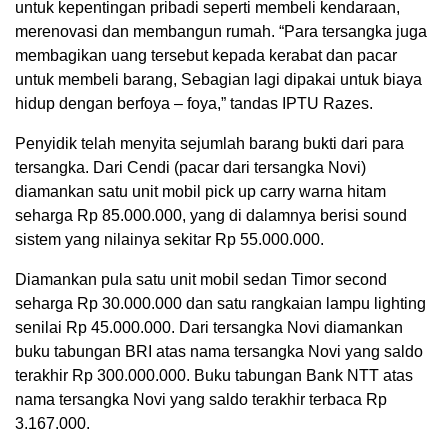
untuk kepentingan pribadi seperti membeli kendaraan,
merenovasi dan membangun rumah. “Para tersangka juga
membagikan uang tersebut kepada kerabat dan pacar
untuk membeli barang, Sebagian lagi dipakai untuk biaya
hidup dengan berfoya – foya,” tandas IPTU Razes.
Penyidik telah menyita sejumlah barang bukti dari para
tersangka. Dari Cendi (pacar dari tersangka Novi)
diamankan satu unit mobil pick up carry warna hitam
seharga Rp 85.000.000, yang di dalamnya berisi sound
sistem yang nilainya sekitar Rp 55.000.000.
Diamankan pula satu unit mobil sedan Timor second
seharga Rp 30.000.000 dan satu rangkaian lampu lighting
senilai Rp 45.000.000. Dari tersangka Novi diamankan
buku tabungan BRI atas nama tersangka Novi yang saldo
terakhir Rp 300.000.000. Buku tabungan Bank NTT atas
nama tersangka Novi yang saldo terakhir terbaca Rp
3.167.000.