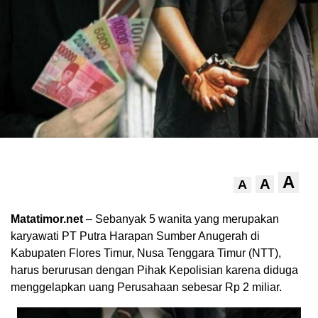
A
A
A
Matatimor.net
– Sebanyak 5 wanita yang merupakan
karyawati PT Putra Harapan Sumber Anugerah di
Kabupaten Flores Timur, Nusa Tenggara Timur (NTT),
harus berurusan dengan Pihak Kepolisian karena diduga
menggelapkan uang Perusahaan sebesar Rp 2 miliar.