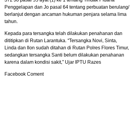
Penggelapan dan Jo pasal 64 tentang perbuatan berulang/
berlanjut dengan ancaman hukuman penjara selama lima
tahun.
Kepada para tersangka telah dilakukan penahanan dan
dititipkan di Rutan Larantuka. “Tersangka Novi, Sinta,
Linda dan Ilon sudah ditahan di Rutan Polres Flores Timur,
sedangkan tersangka Santi belum dilakukan penahanan
karena dalam kondisi sakit,” Ujar IPTU Razes
Facebook Coment