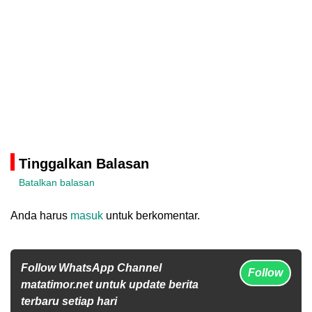
Tinggalkan Balasan
Batalkan balasan
Anda harus
masuk
untuk berkomentar.
Follow WhatsApp Channel
Follow
matatimor.net untuk update berita
terbaru setiap hari