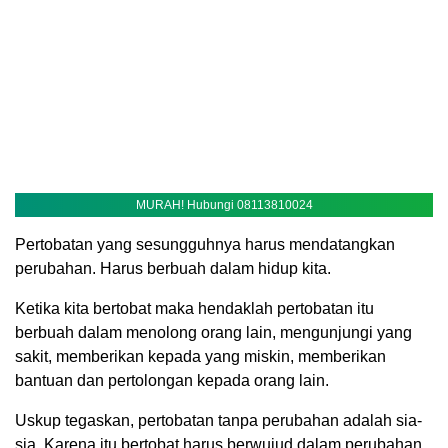
MURAH! Hubungi 08113810024
Pertobatan yang sesungguhnya harus mendatangkan
perubahan. Harus berbuah dalam hidup kita.
Ketika kita bertobat maka hendaklah pertobatan itu
berbuah dalam menolong orang lain, mengunjungi yang
sakit, memberikan kepada yang miskin, memberikan
bantuan dan pertolongan kepada orang lain.
Uskup tegaskan, pertobatan tanpa perubahan adalah sia-
sia. Karena itu bertobat harus berwujud dalam perubahan