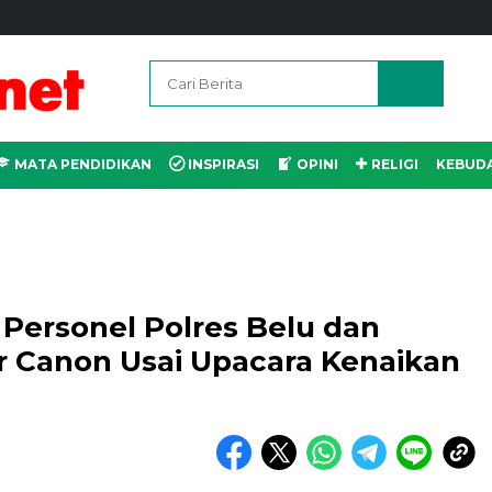
MATA PENDIDIKAN
INSPIRASI
OPINI
RELIGI
KEBUD
 Personel Polres Belu dan
r Canon Usai Upacara Kenaikan