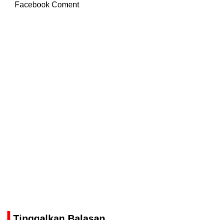
Facebook Coment
Tinggalkan Balasan