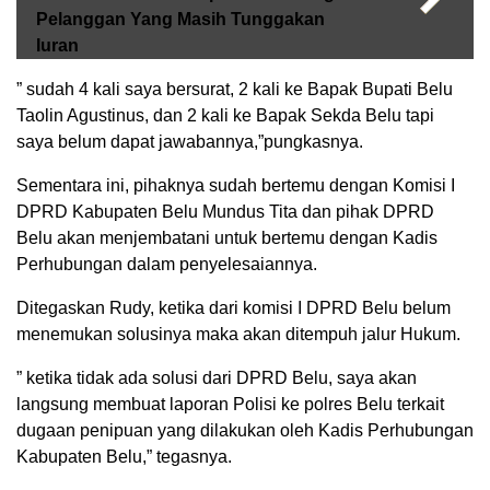
Pelanggan Yang Masih Tunggakan
Iuran
” sudah 4 kali saya bersurat, 2 kali ke Bapak Bupati Belu
Taolin Agustinus, dan 2 kali ke Bapak Sekda Belu tapi
saya belum dapat jawabannya,”pungkasnya.
Sementara ini, pihaknya sudah bertemu dengan Komisi I
DPRD Kabupaten Belu Mundus Tita dan pihak DPRD
Belu akan menjembatani untuk bertemu dengan Kadis
Perhubungan dalam penyelesaiannya.
Ditegaskan Rudy, ketika dari komisi I DPRD Belu belum
menemukan solusinya maka akan ditempuh jalur Hukum.
” ketika tidak ada solusi dari DPRD Belu, saya akan
langsung membuat laporan Polisi ke polres Belu terkait
dugaan penipuan yang dilakukan oleh Kadis Perhubungan
Kabupaten Belu,” tegasnya.