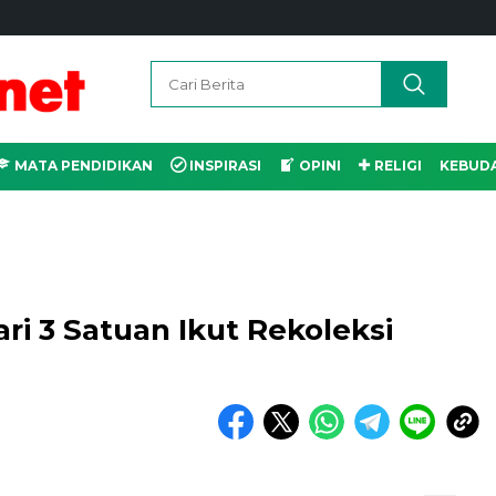
MATA PENDIDIKAN
INSPIRASI
OPINI
RELIGI
KEBUD
ari 3 Satuan Ikut Rekoleksi