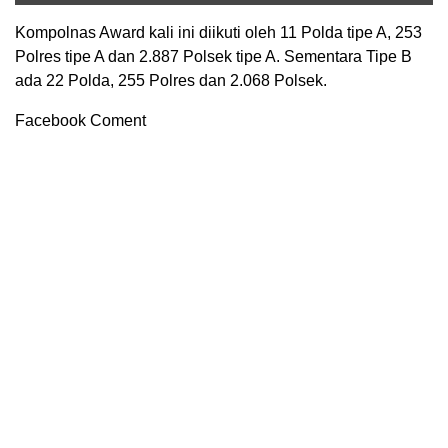
Kompolnas Award kali ini diikuti oleh 11 Polda tipe A, 253
Polres tipe A dan 2.887 Polsek tipe A. Sementara Tipe B
ada 22 Polda, 255 Polres dan 2.068 Polsek.
Facebook Coment