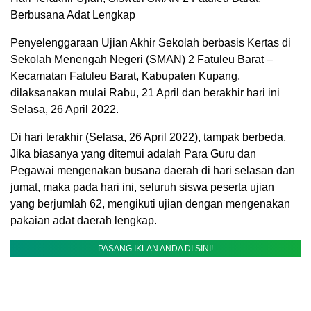
Berbusana Adat Lengkap
Penyelenggaraan Ujian Akhir Sekolah berbasis Kertas di
Sekolah Menengah Negeri (SMAN) 2 Fatuleu Barat –
Kecamatan Fatuleu Barat, Kabupaten Kupang,
dilaksanakan mulai Rabu, 21 April dan berakhir hari ini
Selasa, 26 April 2022.
Di hari terakhir (Selasa, 26 April 2022), tampak berbeda.
Jika biasanya yang ditemui adalah Para Guru dan
Pegawai mengenakan busana daerah di hari selasan dan
jumat, maka pada hari ini, seluruh siswa peserta ujian
yang berjumlah 62, mengikuti ujian dengan mengenakan
pakaian adat daerah lengkap.
PASANG IKLAN ANDA DI SINI!