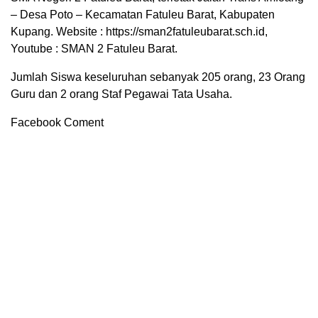
– Desa Poto – Kecamatan Fatuleu Barat, Kabupaten
Kupang. Website : https://sman2fatuleubarat.sch.id,
Youtube : SMAN 2 Fatuleu Barat.
Jumlah Siswa keseluruhan sebanyak 205 orang, 23 Orang
Guru dan 2 orang Staf Pegawai Tata Usaha.
Facebook Coment