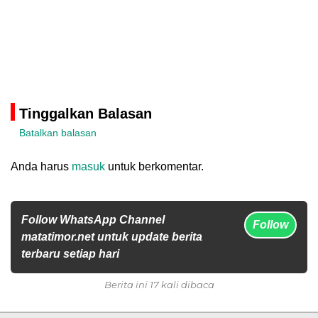
Tinggalkan Balasan
Batalkan balasan
Anda harus
masuk
untuk berkomentar.
Follow WhatsApp Channel
Follow
matatimor.net untuk update berita
terbaru setiap hari
Berita ini 17 kali dibaca