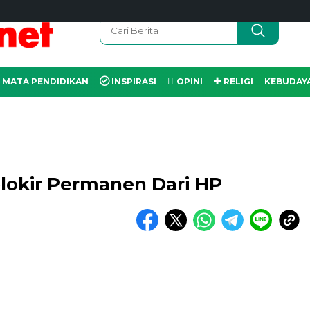
MATA PENDIDIKAN
INSPIRASI
OPINI
RELIGI
KEBUDAY
blokir Permanen Dari HP