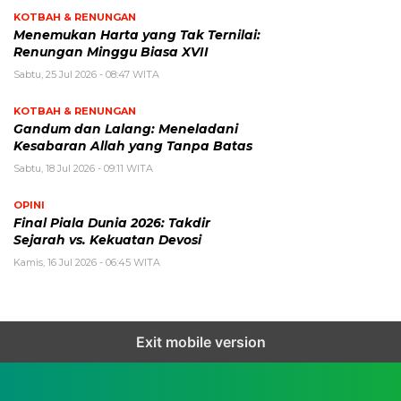
KOTBAH & RENUNGAN
Menemukan Harta yang Tak Ternilai:
Renungan Minggu Biasa XVII
Sabtu, 25 Jul 2026 - 08:47 WITA
KOTBAH & RENUNGAN
Gandum dan Lalang: Meneladani
Kesabaran Allah yang Tanpa Batas
Sabtu, 18 Jul 2026 - 09:11 WITA
OPINI
Final Piala Dunia 2026: Takdir
Sejarah vs. Kekuatan Devosi
Kamis, 16 Jul 2026 - 06:45 WITA
Exit mobile version