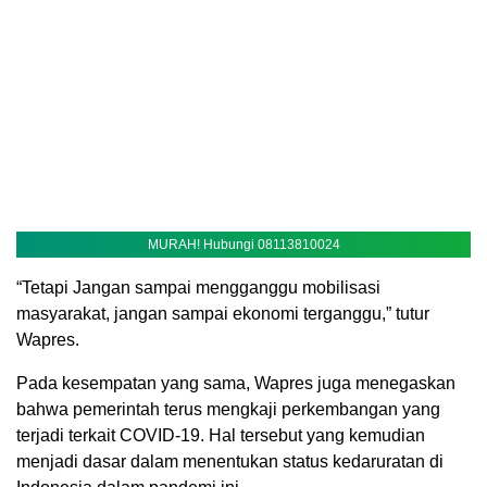
MURAH! Hubungi 08113810024
“Tetapi Jangan sampai mengganggu mobilisasi
masyarakat, jangan sampai ekonomi terganggu,” tutur
Wapres.
Pada kesempatan yang sama, Wapres juga menegaskan
bahwa pemerintah terus mengkaji perkembangan yang
terjadi terkait COVID-19. Hal tersebut yang kemudian
menjadi dasar dalam menentukan status kedaruratan di