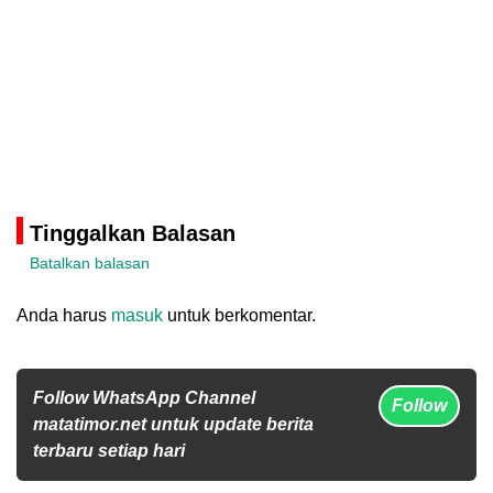
Tinggalkan Balasan
Batalkan balasan
Anda harus
masuk
untuk berkomentar.
Follow WhatsApp Channel
Follow
matatimor.net untuk update berita
terbaru setiap hari