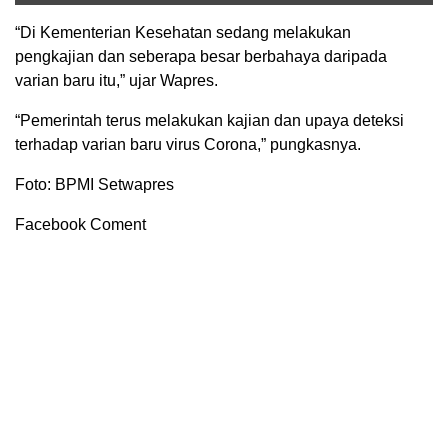
“Di Kementerian Kesehatan sedang melakukan
pengkajian dan seberapa besar berbahaya daripada
varian baru itu,” ujar Wapres.
“Pemerintah terus melakukan kajian dan upaya deteksi
terhadap varian baru virus Corona,” pungkasnya.
Foto: BPMI Setwapres
Facebook Coment