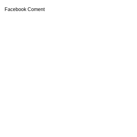
Facebook Coment