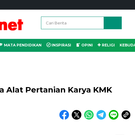
MATA PENDIDIKAN
INSPIRASI
OPINI
RELIGI
KEBUD
a Alat Pertanian Karya KMK