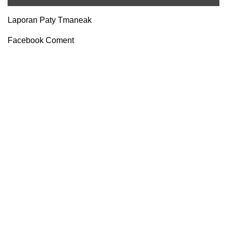
Laporan Paty Tmaneak
Facebook Coment