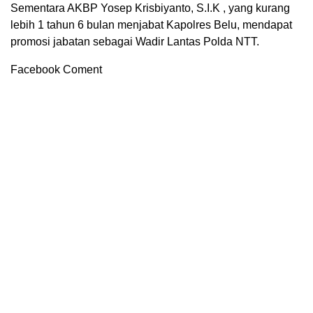
Sementara AKBP Yosep Krisbiyanto, S.I.K , yang kurang
lebih 1 tahun 6 bulan menjabat Kapolres Belu, mendapat
promosi jabatan sebagai Wadir Lantas Polda NTT.
Facebook Coment