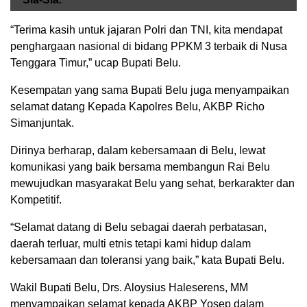
“Terima kasih untuk jajaran Polri dan TNI, kita mendapat
penghargaan nasional di bidang PPKM 3 terbaik di Nusa
Tenggara Timur,” ucap Bupati Belu.
Kesempatan yang sama Bupati Belu juga menyampaikan
selamat datang Kepada Kapolres Belu, AKBP Richo
Simanjuntak.
Dirinya berharap, dalam kebersamaan di Belu, lewat
komunikasi yang baik bersama membangun Rai Belu
mewujudkan masyarakat Belu yang sehat, berkarakter dan
Kompetitif.
“Selamat datang di Belu sebagai daerah perbatasan,
daerah terluar, multi etnis tetapi kami hidup dalam
kebersamaan dan toleransi yang baik,” kata Bupati Belu.
Wakil Bupati Belu, Drs. Aloysius Haleserens, MM
menyampaikan selamat kepada AKBP Yosep dalam