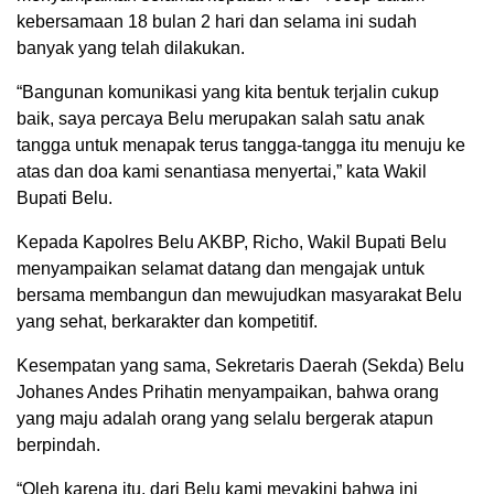
kebersamaan 18 bulan 2 hari dan selama ini sudah
banyak yang telah dilakukan.
“Bangunan komunikasi yang kita bentuk terjalin cukup
baik, saya percaya Belu merupakan salah satu anak
tangga untuk menapak terus tangga-tangga itu menuju ke
atas dan doa kami senantiasa menyertai,” kata Wakil
Bupati Belu.
Kepada Kapolres Belu AKBP, Richo, Wakil Bupati Belu
menyampaikan selamat datang dan mengajak untuk
bersama membangun dan mewujudkan masyarakat Belu
yang sehat, berkarakter dan kompetitif.
Kesempatan yang sama, Sekretaris Daerah (Sekda) Belu
Johanes Andes Prihatin menyampaikan, bahwa orang
yang maju adalah orang yang selalu bergerak atapun
berpindah.
“Oleh karena itu, dari Belu kami meyakini bahwa ini