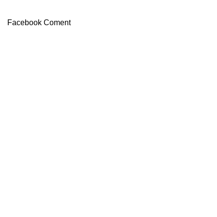
Facebook Coment