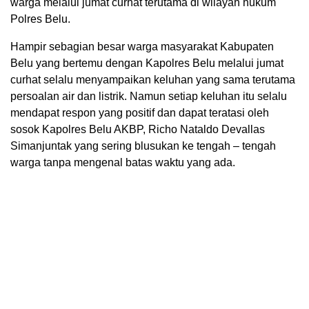
warga melalui jumat curhat terutama di wilayah hukum
Polres Belu.
Hampir sebagian besar warga masyarakat Kabupaten
Belu yang bertemu dengan Kapolres Belu melalui jumat
curhat selalu menyampaikan keluhan yang sama terutama
persoalan air dan listrik. Namun setiap keluhan itu selalu
mendapat respon yang positif dan dapat teratasi oleh
sosok Kapolres Belu AKBP, Richo Nataldo Devallas
Simanjuntak yang sering blusukan ke tengah – tengah
warga tanpa mengenal batas waktu yang ada.