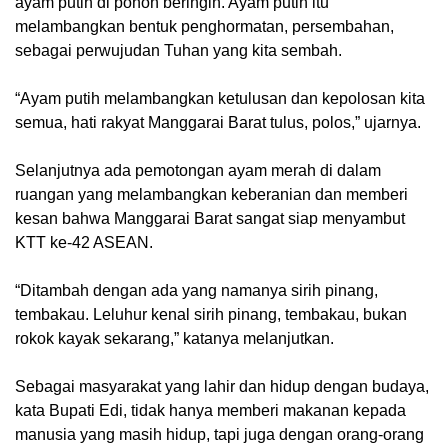
ayam putih di pohon beringin. Ayam putih itu
melambangkan bentuk penghormatan, persembahan,
sebagai perwujudan Tuhan yang kita sembah.
“Ayam putih melambangkan ketulusan dan kepolosan kita
semua, hati rakyat Manggarai Barat tulus, polos,” ujarnya.
Selanjutnya ada pemotongan ayam merah di dalam
ruangan yang melambangkan keberanian dan memberi
kesan bahwa Manggarai Barat sangat siap menyambut
KTT ke-42 ASEAN.
“Ditambah dengan ada yang namanya sirih pinang,
tembakau. Leluhur kenal sirih pinang, tembakau, bukan
rokok kayak sekarang,” katanya melanjutkan.
Sebagai masyarakat yang lahir dan hidup dengan budaya,
kata Bupati Edi, tidak hanya memberi makanan kepada
manusia yang masih hidup, tapi juga dengan orang-orang