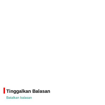
Tinggalkan Balasan
Batalkan balasan