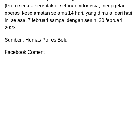
(Polri) secara serentak di seluruh indonesia, menggelar
operasi keselamatan selama 14 hari, yang dimulai dari hari
ini selasa, 7 februari sampai dengan senin, 20 februari
2023.
Sumber : Humas Polres Belu
Facebook Coment