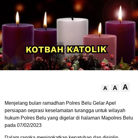
A
A
A
Menjelang bulan ramadhan Polres Belu Gelar Apel
persiapan oeprasi keselamatan turangga untuk wilayah
hukum Polres Belu yang digelar di halaman Mapolres Belu
pada 07/02/2023
Dalam rangka meningkatkan kepatuhan dan disiplin