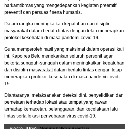
harkamtibmas yang mengedepankan kegiatan preemtif,
preventif dan persuasif serta humanis.
Dalam rangka meningkatkan kepatuhan dan disiplin
masyarakat dalam berlalu lintas dengan tetap menerapkan
protokol kesehatan di masa pandemi covid-19.
Guna memperoleh hasil yang maksimal dalam operasi kali
ini, Kapolres Belu menekankan seluruh personil agar
bekerja sungguh-sungguh dalam meningkatkan kepatuhan
dan disiplin masyarakat dalam berlalu lintas dengan tetap
menerapkan protokol kesehatan di masa pandemi covid-
19.
Diantaranya, melaksanakan deteksi dini, penyelidikan dan
pemetaan terhadap lokasi atau tempat yang rawan
terhadap kemacetan, pelanggaran, dan kecelakaan lalu
lintas serta lokasi penyebaran virus covid-19.
BACA JUGA
Meningkatkan Prestasi