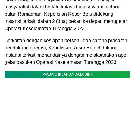
masyarakat dalam berlalu lintas khususnya menjelang
bulan Ramadhan, Kepolisian Resor Belu didukung
instansi terkait, dalam 2 (dua) pekan ke depan menggelar
Operasi Keselamatan Turangga 2023.
Berkaitan dengan kesiapan personil dan sarana prasaran
pendukung operasi, Kepolisian Resor Belu didukung
instansi terkait, menandainya dengan melaksanakan apel
gelar pasukan Operasi Keselamatan Turangga 2023.
PASANG IKLAN ANDA DI SINI!