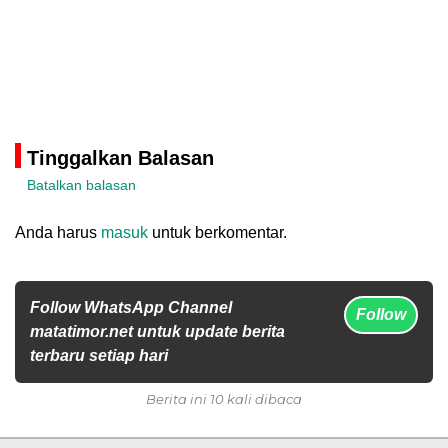
Tinggalkan Balasan
Batalkan balasan
Anda harus
masuk
untuk berkomentar.
Follow WhatsApp Channel
Follow
matatimor.net untuk update berita
terbaru setiap hari
Berita ini 10 kali dibaca