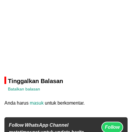
Tinggalkan Balasan
Batalkan balasan
Anda harus
masuk
untuk berkomentar.
Follow WhatsApp Channel
Follow