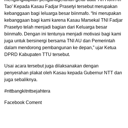
Tao’ Kepada Kasau Fadjar Prasetyi tersebut merupakan
kebanggaan bagi leluarga besar biinmafo. “Ini merupakan
kebanggaan bagi kami karena Kasau Marsekal TNI Fadjar
Prasetyo telah menjadi bagian dari Keluarga besar
biinmafo. Dengan ini tentunya menjadi motivasi bagi kami
juga untuk bersinergi bersama TNI AU dan Pemerintah
dalam mendorong pembangunan ke depan,” ujar Ketua
DPRD Kabupaten TTU tersebut.
Usai acara tersebut juga dilaksanakan dengan
penyerahan plakat oleh Kasau kepada Gubernur NTT dan
juga sebaliknya.
#nttbangkitnttsejahtera
Facebook Coment