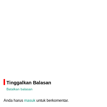
Tinggalkan Balasan
Batalkan balasan
Anda harus
masuk
untuk berkomentar.