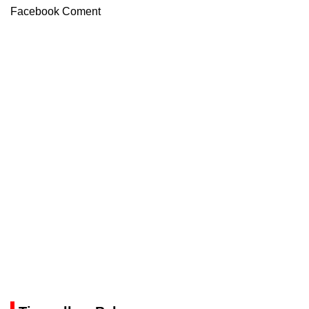
Facebook Coment