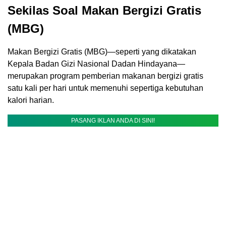
Sekilas Soal Makan Bergizi Gratis
(MBG)
Makan Bergizi Gratis (MBG)—seperti yang dikatakan
Kepala Badan Gizi Nasional Dadan Hindayana—
merupakan program pemberian makanan bergizi gratis
satu kali per hari untuk memenuhi sepertiga kebutuhan
kalori harian.
PASANG IKLAN ANDA DI SINI!