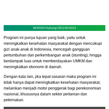
MURAH! Hubungi 08113810024
Program ini punya tujuan yang baik, yaitu untuk
meningkatkan kesehatan masyarakat dengan mencukupi
gizi anak-anak di Indonesia, mencegah gangguan
pertumbuhan dan perkembangan anak (stunting), hingga
berdampak luas untuk memberdayakan UMKM dan
meningkatkan ekonomi di daerah.
Dengan kata lain, jika tepat sasaran maka program ini
tidak hanya dapat meningkatkan kesehatan masyarakat,
melainkan menjadi motor penggerak bagi perekonomian
nasional, khususnya dalam sektor pertanian dan
peternakan.