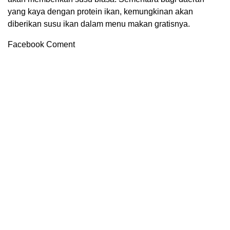
yang kaya dengan protein ikan, kemungkinan akan
diberikan susu ikan dalam menu makan gratisnya.
Facebook Coment