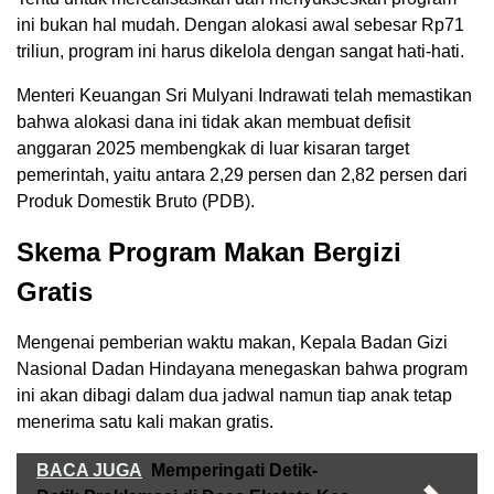
ini bukan hal mudah. Dengan alokasi awal sebesar Rp71
triliun, program ini harus dikelola dengan sangat hati-hati.
Menteri Keuangan Sri Mulyani Indrawati telah memastikan
bahwa alokasi dana ini tidak akan membuat defisit
anggaran 2025 membengkak di luar kisaran target
pemerintah, yaitu antara 2,29 persen dan 2,82 persen dari
Produk Domestik Bruto (PDB).
Skema Program Makan Bergizi
Gratis
Mengenai pemberian waktu makan, Kepala Badan Gizi
Nasional Dadan Hindayana menegaskan bahwa program
ini akan dibagi dalam dua jadwal namun tiap anak tetap
menerima satu kali makan gratis.
BACA JUGA
Memperingati Detik-