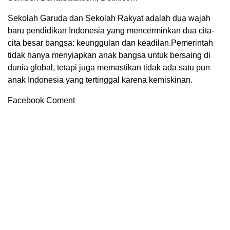
Sekolah Garuda dan Sekolah Rakyat adalah dua wajah
baru pendidikan Indonesia yang mencerminkan dua cita-
cita besar bangsa: keunggulan dan keadilan.Pemerintah
tidak hanya menyiapkan anak bangsa untuk bersaing di
dunia global, tetapi juga memastikan tidak ada satu pun
anak Indonesia yang tertinggal karena kemiskinan.
Facebook Coment