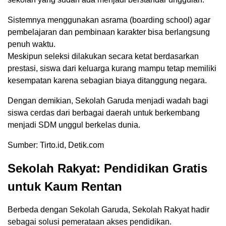
Sistemnya menggunakan asrama (boarding school) agar
pembelajaran dan pembinaan karakter bisa berlangsung
penuh waktu.
Meskipun seleksi dilakukan secara ketat berdasarkan
prestasi, siswa dari keluarga kurang mampu tetap memiliki
kesempatan karena sebagian biaya ditanggung negara.
Dengan demikian, Sekolah Garuda menjadi wadah bagi
siswa cerdas dari berbagai daerah untuk berkembang
menjadi SDM unggul berkelas dunia.
Sumber: Tirto.id, Detik.com
Sekolah Rakyat: Pendidikan Gratis
untuk Kaum Rentan
Berbeda dengan Sekolah Garuda, Sekolah Rakyat hadir
sebagai solusi pemerataan akses pendidikan.