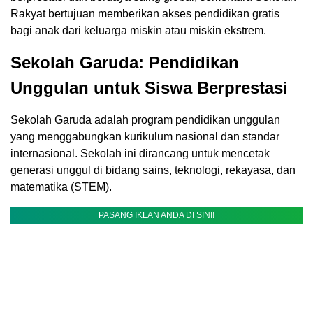
Rakyat bertujuan memberikan akses pendidikan gratis
bagi anak dari keluarga miskin atau miskin ekstrem.
Sekolah Garuda: Pendidikan
Unggulan untuk Siswa Berprestasi
Sekolah Garuda adalah program pendidikan unggulan
yang menggabungkan kurikulum nasional dan standar
internasional. Sekolah ini dirancang untuk mencetak
generasi unggul di bidang sains, teknologi, rekayasa, dan
matematika (STEM).
PASANG IKLAN ANDA DI SINI!