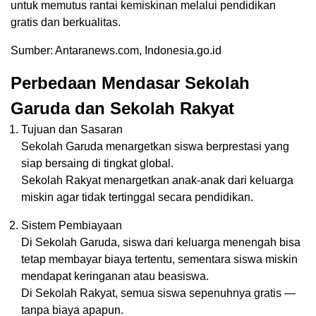
untuk memutus rantai kemiskinan melalui pendidikan
gratis dan berkualitas.
Sumber: Antaranews.com, Indonesia.go.id
Perbedaan Mendasar Sekolah
Garuda dan Sekolah Rakyat
Tujuan dan Sasaran
Sekolah Garuda menargetkan siswa berprestasi yang
siap bersaing di tingkat global.
Sekolah Rakyat menargetkan anak-anak dari keluarga
miskin agar tidak tertinggal secara pendidikan.
Sistem Pembiayaan
Di Sekolah Garuda, siswa dari keluarga menengah bisa
tetap membayar biaya tertentu, sementara siswa miskin
mendapat keringanan atau beasiswa.
Di Sekolah Rakyat, semua siswa sepenuhnya gratis —
tanpa biaya apapun.