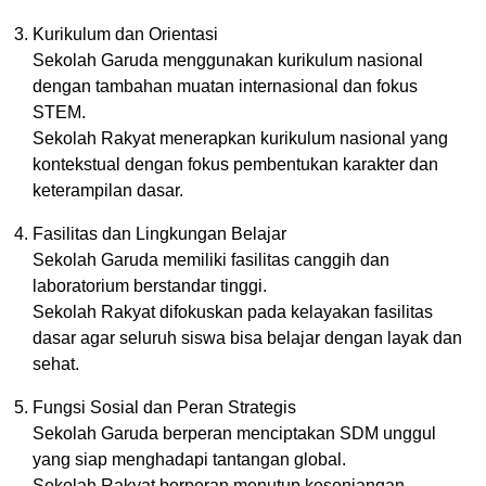
Kurikulum dan Orientasi
Sekolah Garuda menggunakan kurikulum nasional
dengan tambahan muatan internasional dan fokus
STEM.
Sekolah Rakyat menerapkan kurikulum nasional yang
kontekstual dengan fokus pembentukan karakter dan
keterampilan dasar.
Fasilitas dan Lingkungan Belajar
Sekolah Garuda memiliki fasilitas canggih dan
laboratorium berstandar tinggi.
Sekolah Rakyat difokuskan pada kelayakan fasilitas
dasar agar seluruh siswa bisa belajar dengan layak dan
sehat.
Fungsi Sosial dan Peran Strategis
Sekolah Garuda berperan menciptakan SDM unggul
yang siap menghadapi tantangan global.
Sekolah Rakyat berperan menutup kesenjangan