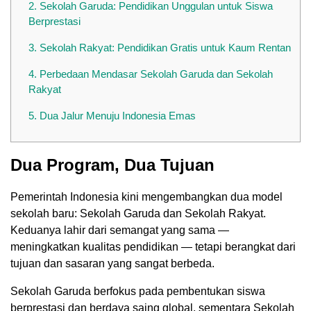
2.
Sekolah Garuda: Pendidikan Unggulan untuk Siswa
Berprestasi
3.
Sekolah Rakyat: Pendidikan Gratis untuk Kaum Rentan
4.
Perbedaan Mendasar Sekolah Garuda dan Sekolah
Rakyat
5.
Dua Jalur Menuju Indonesia Emas
Dua Program, Dua Tujuan
Pemerintah Indonesia kini mengembangkan dua model
sekolah baru: Sekolah Garuda dan Sekolah Rakyat.
Keduanya lahir dari semangat yang sama —
meningkatkan kualitas pendidikan — tetapi berangkat dari
tujuan dan sasaran yang sangat berbeda.
Sekolah Garuda berfokus pada pembentukan siswa
berprestasi dan berdaya saing global, sementara Sekolah