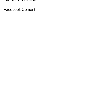
Facebook Coment