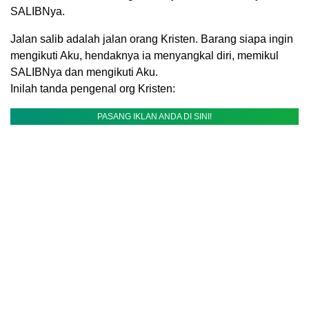
SALIBNya.
Jalan salib adalah jalan orang Kristen. Barang siapa ingin
mengikuti Aku, hendaknya ia menyangkal diri, memikul
SALIBNya dan mengikuti Aku.
Inilah tanda pengenal org Kristen:
PASANG IKLAN ANDA DI SINI!