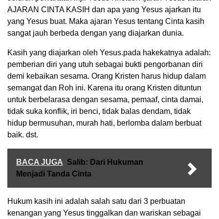
AJARAN CINTA KASIH dan apa yang Yesus ajarkan itu
yang Yesus buat. Maka ajaran Yesus tentang Cinta kasih
sangat jauh berbeda dengan yang diajarkan dunia.
Kasih yang diajarkan oleh Yesus.pada hakekatnya adalah:
pemberian diri yang utuh sebagai bukti pengorbanan diri
demi kebaikan sesama. Orang Kristen harus hidup dalam
semangat dan Roh ini. Karena itu orang Kristen dituntun
untuk berbelarasa dengan sesama, pemaaf, cinta damai,
tidak suka konflik, iri benci, tidak balas dendam, tidak
hidup bermusuhan, murah hati, berlomba dalam berbuat
baik. dst.
BACA JUGA
Salib: Dari Hukuman
Menjadi Tanda Cinta
Hukum kasih ini adalah salah satu dari 3 perbuatan
kenangan yang Yesus tinggalkan dan wariskan sebagai