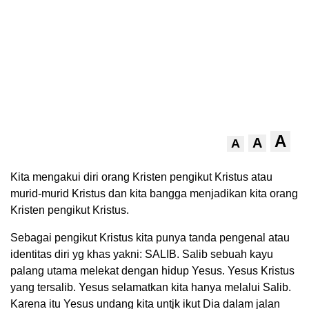
A
A
A
Kita mengakui diri orang Kristen pengikut Kristus atau
murid-murid Kristus dan kita bangga menjadikan kita orang
Kristen pengikut Kristus.
Sebagai pengikut Kristus kita punya tanda pengenal atau
identitas diri yg khas yakni: SALIB. Salib sebuah kayu
palang utama melekat dengan hidup Yesus. Yesus Kristus
yang tersalib. Yesus selamatkan kita hanya melalui Salib.
Karena itu Yesus undang kita untjk ikut Dia dalam jalan