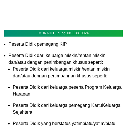
MURAH! Hubungi 08113810024
Peserta Didik pemegang KIP
Peserta Didik dari keluarga miskin/rentan miskin
dan/atau dengan pertimbangan khusus seperti:
Peserta Didik dari keluarga miskin/rentan miskin
dan/atau dengan pertimbangan khusus seperti:
Peserta Didik dari keluarga peserta Program Keluarga
Harapan
Peserta Didik dari keluarga pemegang KartuKeluarga
Sejahtera
Peserta Didik yang berstatus yatimpiatu/yatim/piatu