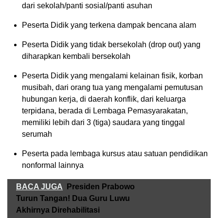
dari sekolah/panti sosial/panti asuhan
Peserta Didik yang terkena dampak bencana alam
Peserta Didik yang tidak bersekolah (drop out) yang
diharapkan kembali bersekolah
Peserta Didik yang mengalami kelainan fisik, korban
musibah, dari orang tua yang mengalami pemutusan
hubungan kerja, di daerah konflik, dari keluarga
terpidana, berada di Lembaga Pemasyarakatan,
memiliki lebih dari 3 (tiga) saudara yang tinggal
serumah
Peserta pada lembaga kursus atau satuan pendidikan
nonformal lainnya
BACA JUGA
Presiden Prabowo
Turun Tangan! Dua Guru Luwu
Akhirnya Direhabilitasi