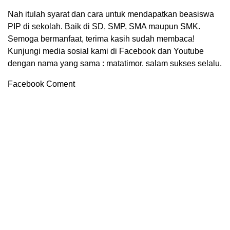
Nah itulah syarat dan cara untuk mendapatkan beasiswa
PIP di sekolah. Baik di SD, SMP, SMA maupun SMK.
Semoga bermanfaat, terima kasih sudah membaca!
Kunjungi media sosial kami di Facebook dan Youtube
dengan nama yang sama : matatimor. salam sukses selalu.
Facebook Coment