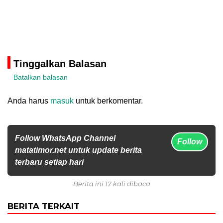
Tinggalkan Balasan
Batalkan balasan
Anda harus
masuk
untuk berkomentar.
Follow WhatsApp Channel
Follow
matatimor.net untuk update berita
terbaru setiap hari
Berita ini 17 kali dibaca
BERITA TERKAIT