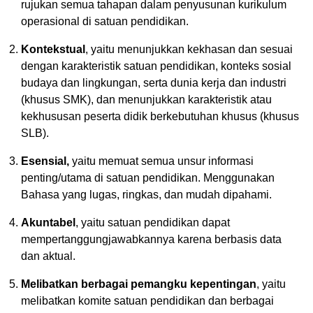
rujukan semua tahapan dalam penyusunan kurikulum
operasional di satuan pendidikan.
Kontekstual
, yaitu menunjukkan kekhasan dan sesuai
dengan karakteristik satuan pendidikan, konteks sosial
budaya dan lingkungan, serta dunia kerja dan industri
(khusus SMK), dan menunjukkan karakteristik atau
kekhususan peserta didik berkebutuhan khusus (khusus
SLB).
Esensial,
yaitu memuat semua unsur informasi
penting/utama di satuan pendidikan. Menggunakan
Bahasa yang lugas, ringkas, dan mudah dipahami.
Akuntabel
, yaitu satuan pendidikan dapat
mempertanggungjawabkannya karena berbasis data
dan aktual.
Melibatkan berbagai pemangku kepentingan
, yaitu
melibatkan komite satuan pendidikan dan berbagai