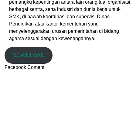
pemangku kepentingan antara lain orang tua, organisasi,
berbagai sentra, serta industri dan dunia kerja untuk
SMK, di bawah koordinasi dan supervisi Dinas
Pendidikan atau kantor kementerian yang
menyelenggarakan urusan pemerintahan di bidang
agama sesuai dengan kewenangannya.
DOWNLOAD
Facebook Coment