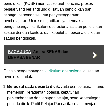
pendidikan (KOSP) memuat seluruh rencana proses
belajar yang berlangsung di satuan pendidikan dan
sebagai pedoman seluruh penyelenggaraan
pembelajaran. Untuk menjadikannya bermakna,
pengembangan kurikulum operasional satuan pendidikan
sesuai dengan konteks dan kebutuhan peserta didik dan
satuan pendidikan.
BACA JUGA
Antara BENAR dan
MERASA BENAR
Prinsip pengembangan
kurikulum operasional
di satuan
pendidikan adalah:
Berpusat pada peserta didik
, yaitu pembelajaran harus
memenuhi keragaman potensi, kebutuhan
perkembangan dan tahapan belajar, serta kepentingan
peserta didik. Profil Pelajar Pancasila selalu menjadi