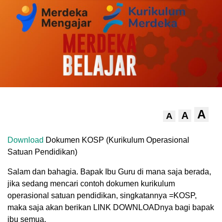
A
A
A
Download
Dokumen KOSP (Kurikulum Operasional
Satuan Pendidikan)
Salam dan bahagia. Bapak Ibu Guru di mana saja berada,
jika sedang mencari contoh dokumen kurikulum
operasional satuan pendidikan, singkatannya =KOSP,
maka saja akan berikan LINK DOWNLOADnya bagi bapak
ibu semua.