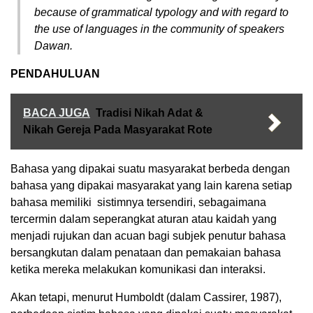
because of grammatical typology and with regard to
the use of languages in the community of speakers
Dawan.
PENDAHULUAN
BACA JUGA
Tradisi Nikah Adat &
Nikah Gereja Pada Masyarakat Rote
Bahasa yang dipakai suatu masyarakat berbeda dengan
bahasa yang dipakai masyarakat yang lain karena setiap
bahasa memiliki sistimnya tersendiri, sebagaimana
tercermin dalam seperangkat aturan atau kaidah yang
menjadi rujukan dan acuan bagi subjek penutur bahasa
bersangkutan dalam penataan dan pemakaian bahasa
ketika mereka melakukan komunikasi dan interaksi.
Akan tetapi, menurut Humboldt (dalam Cassirer, 1987),