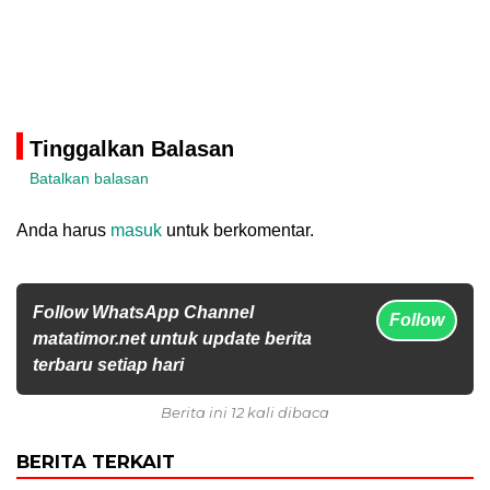
Tinggalkan Balasan
Batalkan balasan
Anda harus
masuk
untuk berkomentar.
Follow WhatsApp Channel
Follow
matatimor.net untuk update berita
terbaru setiap hari
Berita ini 12 kali dibaca
BERITA TERKAIT