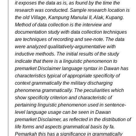
it exposes the data as is, as found by the time the
research was conducted. Sample research location is
the old Village, Kampung Manulai II, Alak, Kupang.
Method of data collection is the interview and
documentation study with data collection techniques
are techniques of recording and see-note. The data
were analyzed qualitatively-argumentative with
inductive methods. The initial results of the study
indicate that there is a linguistic phenomenon to
premarket Disclaimer language syntax in Dawan has
characteristics typical of appropriate specificity of
context grammatically the military discharging
phenomena grammatically. The peculiarities which
show specificity criterion and characteristic of
pertaining linguistic phenomenon used in sentence-
level language usage can be seen in Dawan
premarket Disclaimer, as reflected in the distribution of
life forms and aspects grammatical basis by fa.
Pemarkah this has a significance in grammatically