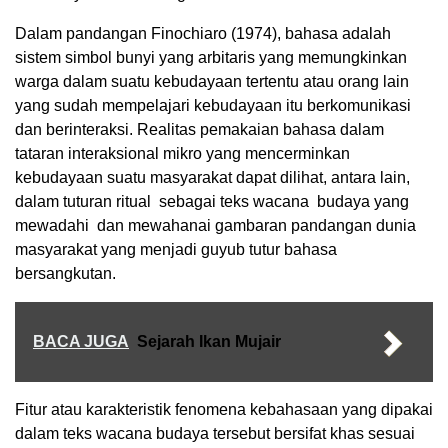
Dalam pandangan Finochiaro (1974), bahasa adalah
sistem simbol bunyi yang arbitaris yang memungkinkan
warga dalam suatu kebudayaan tertentu atau orang lain
yang sudah mempelajari kebudayaan itu berkomunikasi
dan berinteraksi. Realitas pemakaian bahasa dalam
tataran interaksional mikro yang mencerminkan
kebudayaan suatu masyarakat dapat dilihat, antara lain,
dalam tuturan ritual sebagai teks wacana budaya yang
mewadahi dan mewahanai gambaran pandangan dunia
masyarakat yang menjadi guyub tutur bahasa
bersangkutan.
BACA JUGA
Sejarah Ikan Mujair
Fitur atau karakteristik fenomena kebahasaan yang dipakai
dalam teks wacana budaya tersebut bersifat khas sesuai