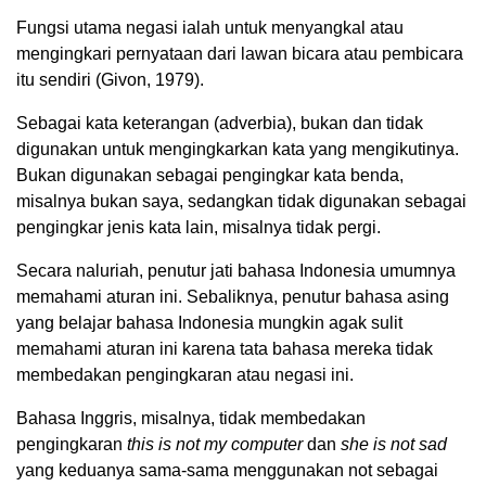
Fungsi utama negasi ialah untuk menyangkal atau
mengingkari pernyataan dari lawan bicara atau pembicara
itu sendiri (Givon, 1979).
Sebagai kata keterangan (adverbia), bukan dan tidak
digunakan untuk mengingkarkan kata yang mengikutinya.
Bukan digunakan sebagai pengingkar kata benda,
misalnya bukan saya, sedangkan tidak digunakan sebagai
pengingkar jenis kata lain, misalnya tidak pergi.
Secara naluriah, penutur jati bahasa Indonesia umumnya
memahami aturan ini. Sebaliknya, penutur bahasa asing
yang belajar bahasa Indonesia mungkin agak sulit
memahami aturan ini karena tata bahasa mereka tidak
membedakan pengingkaran atau negasi ini.
Bahasa Inggris, misalnya, tidak membedakan
pengingkaran
this is not my computer
dan
she is not sad
yang keduanya sama-sama menggunakan not sebagai