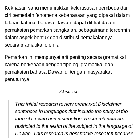
Kekhasan yang menunjukkan kekhususan pembeda dan
ciri pemerlain fenomena kebahasaan yang dipakai dalam
tataran kalimat bahasa Dawan dapat dilihat dalam
pemakaian pemarkah sangkalan, sebagaimana tercermin
dalam aspek bentuk dan distribusi pemakaiannya
secara gramatikal oleh fa.
Pemarkah ini mempunyai arti penting secara gramatikal
karena berkenaan dengan tipologi gramatikal dan
pemakaian bahasa Dawan di tengah masyarakat
penuturnya.
Abstract
This initial research review premarket Disclaimer
sentences in languages that include the study of the
form of Dawan and distribution. Research data are
restricted to the realm of the subject in the language of
Dawan. This research is descriptive research because