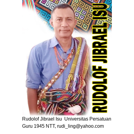
Rudolof Jibrael Isu Universitas Persatuan
Guru 1945 NTT, rudi_ling@yahoo.com