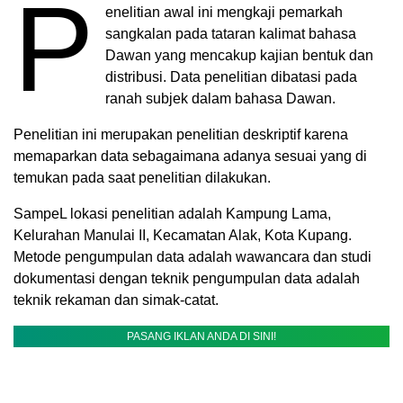
P
enelitian awal ini mengkaji pemarkah
sangkalan pada tataran kalimat bahasa
Dawan yang mencakup kajian bentuk dan
distribusi. Data penelitian dibatasi pada
ranah subjek dalam bahasa Dawan.
Penelitian ini merupakan penelitian deskriptif karena
memaparkan data sebagaimana adanya sesuai yang di
temukan pada saat penelitian dilakukan.
SampeL lokasi penelitian adalah Kampung Lama,
Kelurahan Manulai II, Kecamatan Alak, Kota Kupang.
Metode pengumpulan data adalah wawancara dan studi
dokumentasi dengan teknik pengumpulan data adalah
teknik rekaman dan simak-catat.
PASANG IKLAN ANDA DI SINI!