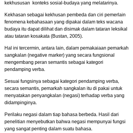
kekhususan konteks sosial-budaya yang melatarinya.
Kekhasan sebagai kekhusan pembeda dan ciri pemerlain
fenomena kebahasaan yang dipakai dalam teks wacana
budaya itu dapat dilihat dan disimak dalam tataran leksikal
atau tataran kosakata (Bustan, 2005).
Hal ini tercermin, antara lain, dalam pemakaiaan pemarkah
sangkalan (negative marker) yang secara fungsional
mengembang peran semantis sebagai kategori
pendamping verba.
Sesuai fungsinya sebagai kategori pendamping verba,
secara semantis, pemarkah sangkalan itu di pakai untuk
menyatakan penyangkalan (negasi) terhadap verba yang
didampinginya.
Perilaku negasi dalam tiap bahasa berbeda. Hasil dari
penelitian menyebutkan bahwa negasi mempunyai fungsi
yang sangat penting dalam suatu bahasa.