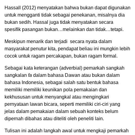
Hassall (2012) menyatakan bahwa bukan dapat digunakan
untuk mengganti tidak sebagai penekanan, misalnya dia
bukan sedih. Hassal juga tidak menyatakan secara
spesifik pasangan bukan…melainkan dan tidak…tetapi.
Meskipun menarik dan terjadi secara nyata dalam
masyarakat penutur kita, pendapat beliau ini mungkin lebih
cocok untuk ragam percakapan, bukan ragam formal.
Sebagai kata keterangan (adverbial) pemarkah sangkah
sangkalan
fa
dalam bahasa Dawan atau bukan dalam
bahasa Indonesia, sebagai salah satu bentuk bahasa
memiliki memiliki keunikan pola pemakaian dan
kekhususan untuk menyangkal atau mengingkari
pernyataan lawan bicara, seperti memiliki ciri-ciri yang
jelas dalam pemakaian dalam sebuah konteks belum
dipernah dibahas atau diteliti oleh peneliti lain.
Tulisan ini adalah langkah awal untuk mengkaji pemarkah