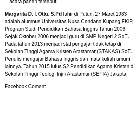
acara panen tersebut.
Margarita D. I. Ottu, S.Pd
lahir di Putun, 27 Maret 1983
adalah alumnus Universitas Nusa Cendana Kupang FKIP,
Program Studi Pendidikan Bahasa Inggris Tahun 2006.
Sejak Oktober 2006 menjadi guru di SMP Negeri 2 SoE.
Pada tahun 2013 menjadi staf pengajar tidak tetap di
Sekolah Tinggi Agama Kristen Arastamar (STAKAS) SoE.
Penulis mengajar Bahasa Inggris dan mata kuliah umum
lainnya. Tahun 2015 lulus S2 Pendidikan Agama Kristen di
Sekolah Tinggi Teologi Injili Arastamar (SETIA) Jakarta.
Facebook Coment