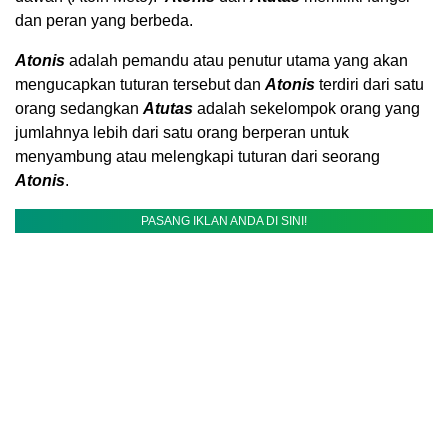
dan peran yang berbeda.
Atonis
adalah pemandu atau penutur utama yang akan
mengucapkan tuturan tersebut dan
Atonis
terdiri dari satu
orang sedangkan
Atutas
adalah sekelompok orang yang
jumlahnya lebih dari satu orang berperan untuk
menyambung atau melengkapi tuturan dari seorang
Atonis
.
PASANG IKLAN ANDA DI SINI!