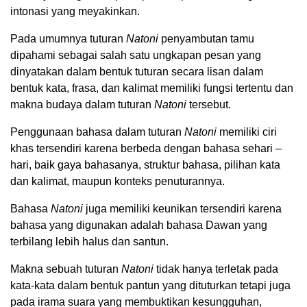
intonasi yang meyakinkan.
Pada umumnya tuturan
Natoni
penyambutan tamu
dipahami sebagai salah satu ungkapan pesan yang
dinyatakan dalam bentuk tuturan secara lisan dalam
bentuk kata, frasa, dan kalimat memiliki fungsi tertentu dan
makna budaya dalam tuturan
Natoni
tersebut.
Penggunaan bahasa dalam tuturan
Natoni
memiliki ciri
khas tersendiri karena berbeda dengan bahasa sehari –
hari, baik gaya bahasanya, struktur bahasa, pilihan kata
dan kalimat, maupun konteks penuturannya.
Bahasa
Natoni
juga memiliki keunikan tersendiri karena
bahasa yang digunakan adalah bahasa Dawan yang
terbilang lebih halus dan santun.
Makna sebuah tuturan
Natoni
tidak hanya terletak pada
kata-kata dalam bentuk pantun yang dituturkan tetapi juga
pada irama suara yang membuktikan kesungguhan,